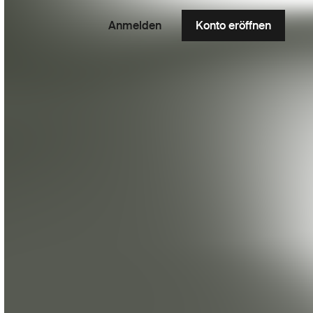
Anmelden
Konto eröffnen