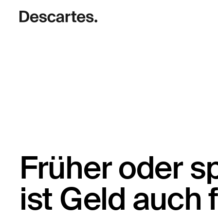
Früher oder s
ist Geld auch f