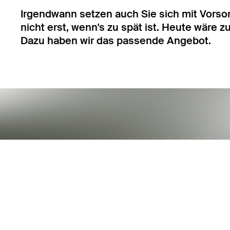
Irgendwann setzen auch Sie sich mit Vorso
nicht erst, wenn's zu spät ist. Heute wäre z
Dazu haben wir das passende Angebot.