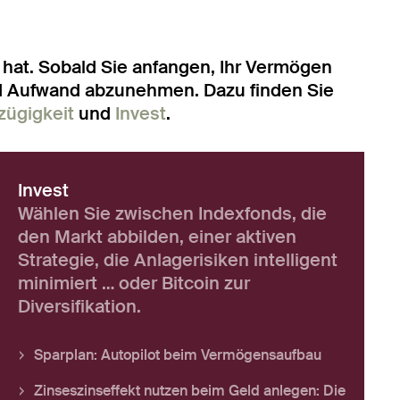
 hat. Sobald Sie anfangen, Ihr Vermögen
nd Aufwand abzunehmen. Dazu finden Sie
zügigkeit
und
Invest
.
Invest
Wählen Sie zwischen Indexfonds, die
den Markt abbilden, einer aktiven
Strategie, die Anlagerisiken intelligent
minimiert … oder Bitcoin zur
Diversifikation.
Sparplan: Autopilot beim Vermögensaufbau
Zinseszinseffekt nutzen beim Geld anlegen: Die