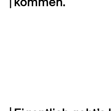
kommen.