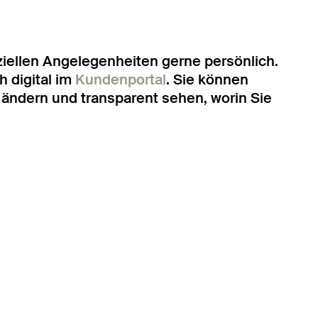
nziellen Angelegenheiten gerne persönlich.
h digital im
Kundenportal
. Sie können
il ändern und transparent sehen, worin Sie