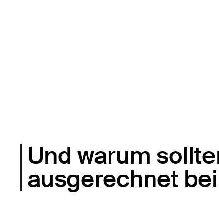
Und warum sollte
ausgerechnet bei