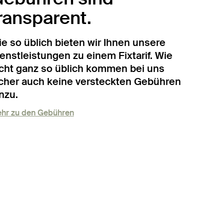
ransparent.
e so üblich bieten wir Ihnen unsere
enstleistungen zu einem Fixtarif. Wie
cht ganz so üblich kommen bei uns
cher auch keine versteckten Gebühren
nzu.
hr zu den Gebühren