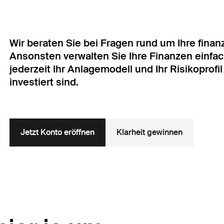
Wir beraten Sie bei Fragen rund um Ihre fina
Ansonsten verwalten Sie Ihre Finanzen einfac
jederzeit Ihr Anlagemodell und Ihr Risikoprof
investiert sind.
Jetzt Konto eröffnen
Klarheit gewinnen