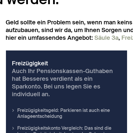
Geld sollte ein Problem sein, wenn man keins
aufzubauen, sind wir da, um Ihnen Sorgen u
hier ein umfassendes Angebot:
Säule 3a
,
Frei
Freizügigkeit
Auch Ihr Pensionskassen-Guthaben
hat Besseres verdient als ein
Sparkonto. Bei uns legen Sie es
individuell an.
Freizügigkeitsgeld: Parkieren ist auch eine
Anlageentscheidung
Freizügigkeitskonto Vergleich: Das sind die