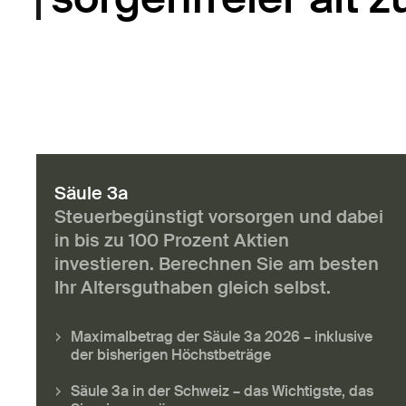
Säule 3a
Steuerbegünstigt vorsorgen und dabei
in bis zu 100 Prozent Aktien
investieren. Berechnen Sie am besten
Ihr Altersguthaben gleich selbst.
Maximalbetrag der Säule 3a 2026 – inklusive
der bisherigen Höchstbeträge
Säule 3a in der Schweiz – das Wichtigste, das