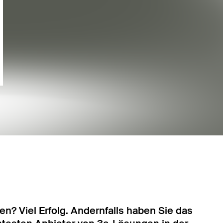
n? Viel Erfolg. Andernfalls haben Sie das