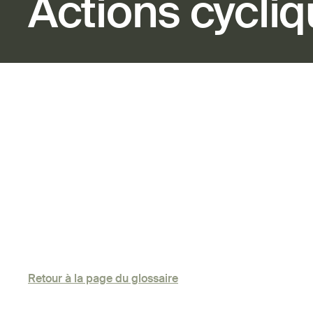
Actions cycli
Retour à la page du glossaire