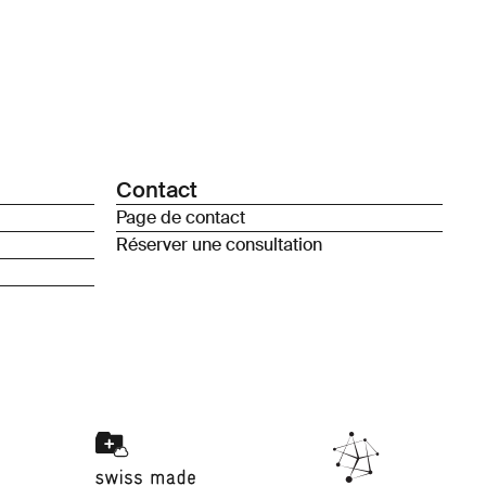
Contact
Page de contact
Réserver une consultation