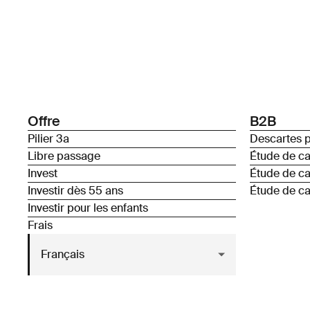
Offre
B2B
Pilier 3a
Descartes p
Libre passage
Étude de c
Invest
Étude de c
Investir dès 55 ans
Étude de ca
Investir pour les enfants
Frais
Français