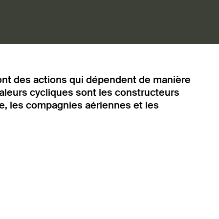
 sont des actions qui dépendent de manière
leurs cycliques sont les constructeurs
xe, les compagnies aériennes et les