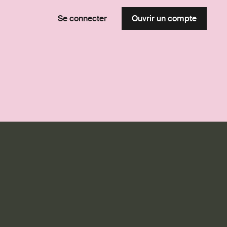
Se connecter
Ouvrir un compte