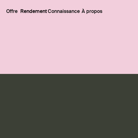
Offre
Rendement
Connaissance
À propos