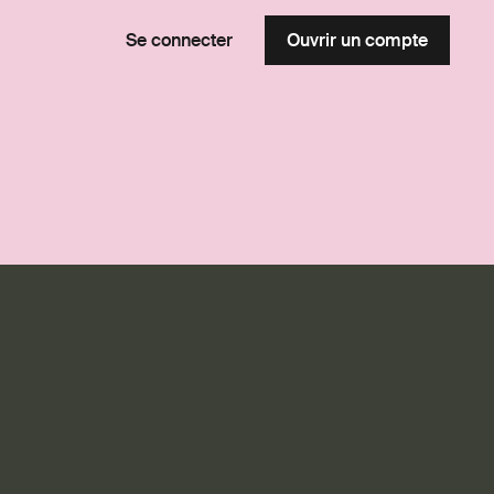
Se connecter
Ouvrir un compte