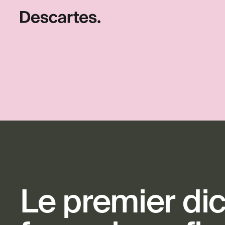
Le premier dic