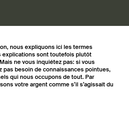
, nous expliquons ici les termes
explications sont toutefois plutôt
Mais ne vous inquiétez pas: si vous
ez pas besoin de connaissances pointues,
els qui nous occupons de tout. Par
ons votre argent comme s’il s’agissait du