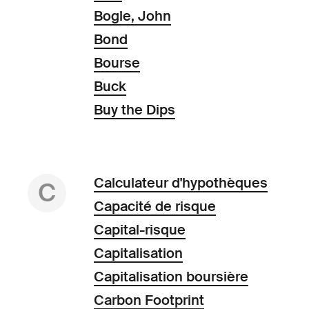
Bogle, John
Bond
Bourse
Buck
Buy the Dips
Calculateur d'hypothèques
C
Capacité de risque
Capital-risque
Capitalisation
Capitalisation boursière
Carbon Footprint