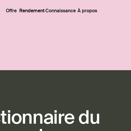
Offre
Rendement
Connaissance
À propos
tionnaire du