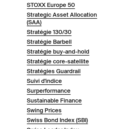
STOXX Europe 50
Strategic Asset Allocation
(SAA)
Stratégie 130/30
Stratégie Barbell
Stratégie buy-and-hold
Stratégie core-satellite
Stratégies Guardrail
Suivi d'indice
Surperformance
Sustainable Finance
Swing Prices
Swiss Bond Index (SBI)