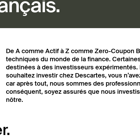
nançais.
De A comme Actif à Z comme Zero-Coupon Bon
techniques du monde de la finance. Certaines 
destinées à des investisseurs expérimentés. 
souhaitez investir chez Descartes, vous n’av
car après tout, nous sommes des professionn
conséquent, soyez assurés que nous investiss
nôtre.
r.