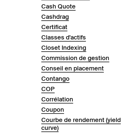
Cash Quote
Cashdrag
Certificat
Classes d'actifs
Closet Indexing
Commission de gestion
Conseil en placement
Contango
COP
Corrélation
Coupon
Courbe de rendement (yield
curve)