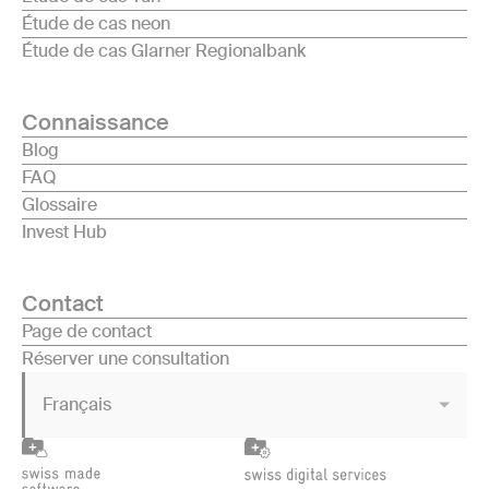
Étude de cas neon
Étude de cas Glarner Regionalbank
Connaissance
Blog
FAQ
Glossaire
Invest Hub
Contact
Page de contact
Réserver une consultation
Français