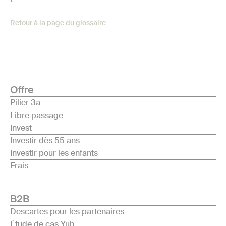
Retour à la page du glossaire
Offre
Pilier 3a
Libre passage
Invest
Investir dès 55 ans
Investir pour les enfants
Frais
B2B
Descartes pour les partenaires
Étude de cas Yuh