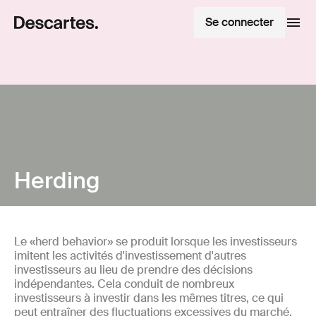
Se connecter
Herding
Le «herd behavior» se produit lorsque les investisseurs
imitent les activités d'investissement d'autres
investisseurs au lieu de prendre des décisions
indépendantes. Cela conduit de nombreux
investisseurs à investir dans les mêmes titres, ce qui
peut entraîner des fluctuations excessives du marché.