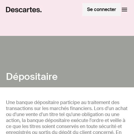
Se connecter
Dépositaire
Une banque dépositaire participe au traitement des
transactions sur les marchés financiers. Lors d'un achat
ou d'une vente d'un titre tel qu'une obligation ou une
action, la banque dépositaire exécute l'ordre et veille à
ce que les titres soient conservés en toute sécurité et
enregistrés ou sortis du dépôt du client concerné. En