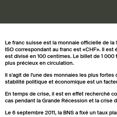
Le franc suisse est la monnaie officielle de la
ISO correspondant au franc est «CHF». Il est é
est divisé en 100 centimes. Le billet de 1 000 
plus précieux en circulation.
Il s'agit de l'une des monnaies les plus fortes 
stabilité politique et économique est un facteu
En temps de crise, il est en effet recherché
cas pendant la Grande Récession et la crise d
Le 6 septembre 2011, la BNS a fixé un taux pl