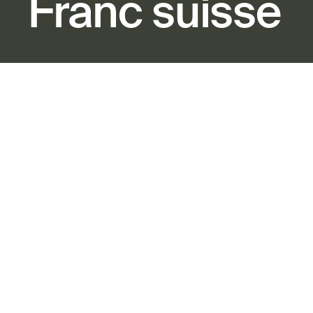
Franc suisse