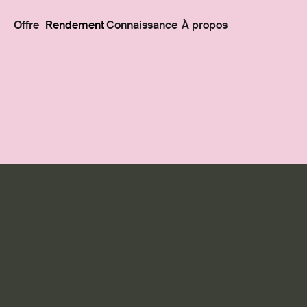
Offre
Rendement
Connaissance
À propos