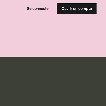
Se connecter
Ouvrir un compte