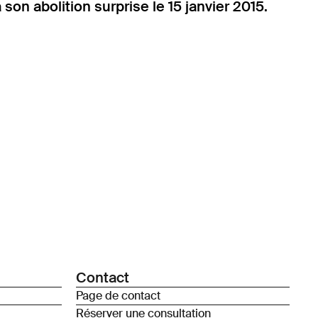
on abolition surprise le 15 janvier 2015.
Contact
Page de contact
Réserver une consultation