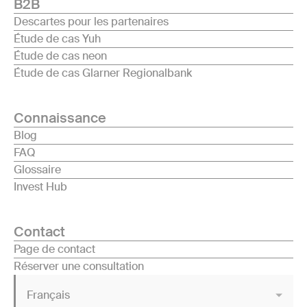
B2B
Descartes pour les partenaires
Étude de cas Yuh
Étude de cas neon
Étude de cas Glarner Regionalbank
Connaissance
Blog
FAQ
Glossaire
Invest Hub
Contact
Page de contact
Réserver une consultation
Français