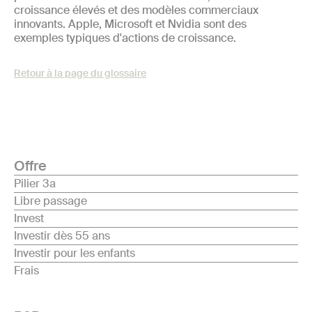
croissance élevés et des modèles commerciaux
innovants. Apple, Microsoft et Nvidia sont des
exemples typiques d'actions de croissance.
Retour à la page du glossaire
Offre
Pilier 3a
Libre passage
Invest
Investir dès 55 ans
Investir pour les enfants
Frais