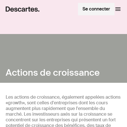
Se connecter
Actions de croissance
Les actions de croissance, également appelées actions
«growth», sont celles d'entreprises dont les cours
augmentent plus rapidement que l'ensemble du
marché. Les investisseurs axés sur la croissance se
concentrent sur les entreprises qui présentent un fort
potentiel de croissance des bénéfices, des taux de