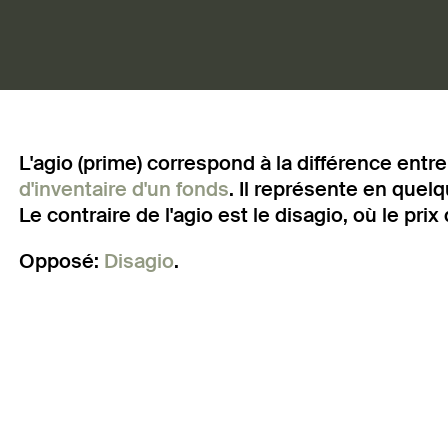
L'agio (prime) correspond à la différence entr
d'inventaire d'un fonds
. Il représente en quel
Le contraire de l'agio est le disagio, où le prix
Opposé:
Disagio
.