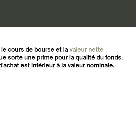
e le cours de bourse et la
valeur nette
que sorte une prime pour la qualité du fonds.
 d'achat est inférieur à la valeur nominale.