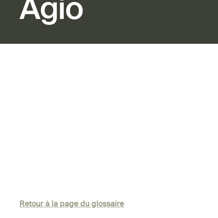
Agio
Retour à la page du glossaire