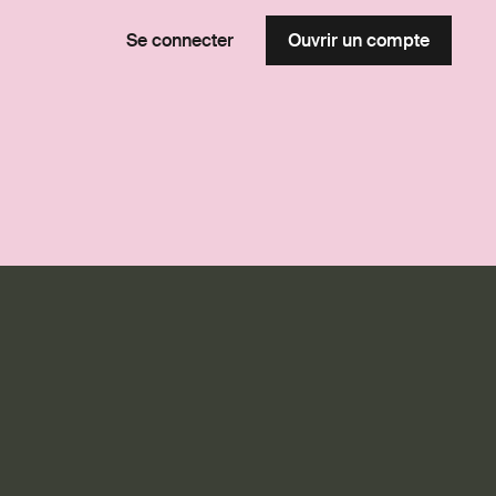
Se connecter
Ouvrir un compte