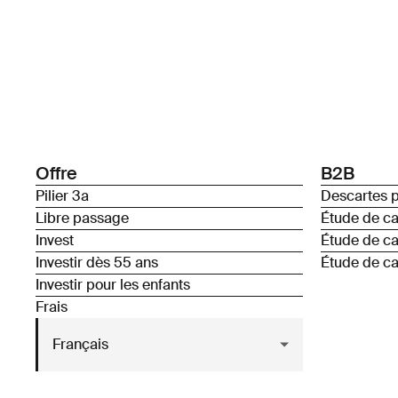
Offre
B2B
Pilier 3a
Descartes p
Libre passage
Étude de c
Invest
Étude de c
Investir dès 55 ans
Étude de ca
Investir pour les enfants
Frais
Français