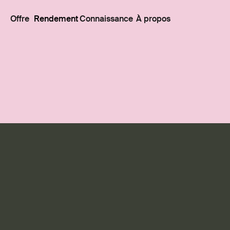
Offre
Rendement
Connaissance
À propos