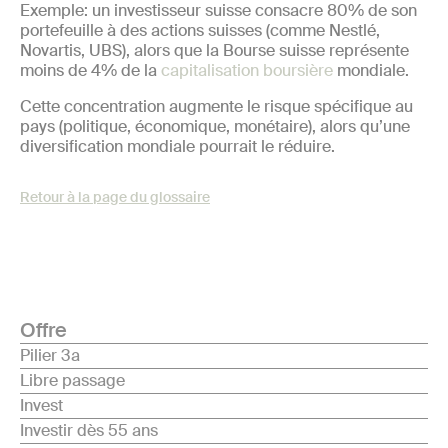
Exemple: un investisseur suisse consacre 80% de son
portefeuille à des actions suisses (comme Nestlé,
Novartis, UBS), alors que la Bourse suisse représente
moins de 4% de la
capitalisation boursière
mondiale.
Cette concentration augmente le risque spécifique au
pays (politique, économique, monétaire), alors qu’une
diversification mondiale pourrait le réduire.
Retour à la page du glossaire
Offre
Pilier 3a
Libre passage
Invest
Investir dès 55 ans