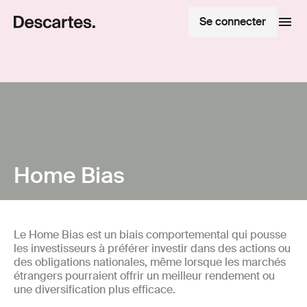
Se connecter
Home Bias
Le Home Bias est un biais comportemental qui pousse
les investisseurs à préférer investir dans des actions ou
des obligations nationales, même lorsque les marchés
étrangers pourraient offrir un meilleur rendement ou
une diversification plus efficace.