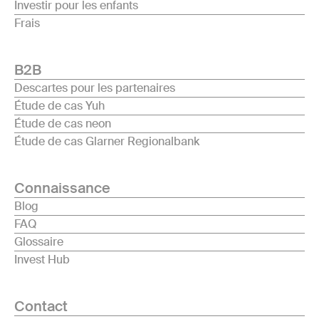
Investir pour les enfants
Frais
B2B
Descartes pour les partenaires
Étude de cas Yuh
Étude de cas neon
Étude de cas Glarner Regionalbank
Connaissance
Blog
FAQ
Glossaire
Invest Hub
Contact