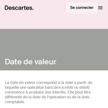
Se connecter
Date de valeur
La date de valeur correspond à la date à partir de
laquelle une opération bancaire (crédit ou débit)
commence à produire des intérêts. Elle peut être
différente de la date de l'opération ou de la date
comptable.