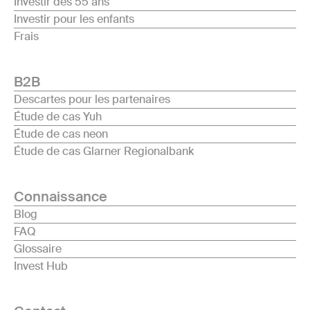
Investir dès 55 ans
Investir pour les enfants
Frais
B2B
Descartes pour les partenaires
Étude de cas Yuh
Étude de cas neon
Étude de cas Glarner Regionalbank
Connaissance
Blog
FAQ
Glossaire
Invest Hub