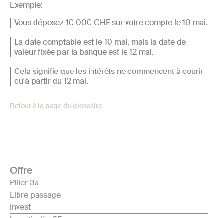
Exemple:
Vous déposez 10 000 CHF sur votre compte le 10 mai.
La date comptable est le 10 mai, mais la date de
valeur fixée par la banque est le 12 mai.
Cela signifie que les intérêts ne commencent à courir
qu'à partir du 12 mai.
Retour à la page du glossaire
Offre
Pilier 3a
Libre passage
Invest