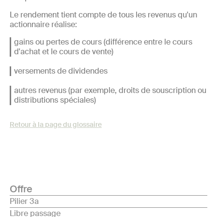
Le rendement tient compte de tous les revenus qu'un
actionnaire réalise:
gains ou pertes de cours (différence entre le cours
d'achat et le cours de vente)
versements de dividendes
autres revenus (par exemple, droits de souscription ou
distributions spéciales)
Retour à la page du glossaire
Offre
Pilier 3a
Libre passage