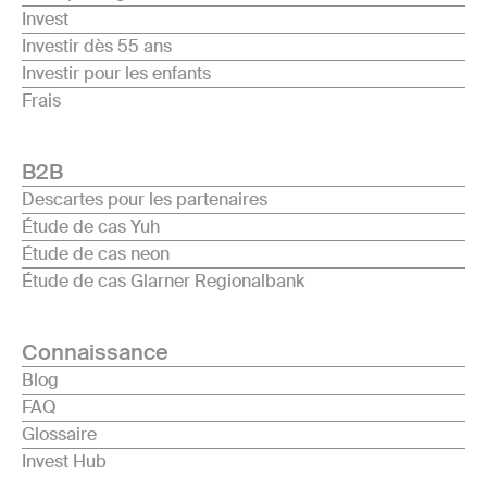
Invest
Investir dès 55 ans
Investir pour les enfants
Frais
B2B
Descartes pour les partenaires
Étude de cas Yuh
Étude de cas neon
Étude de cas Glarner Regionalbank
Connaissance
Blog
FAQ
Glossaire
Invest Hub