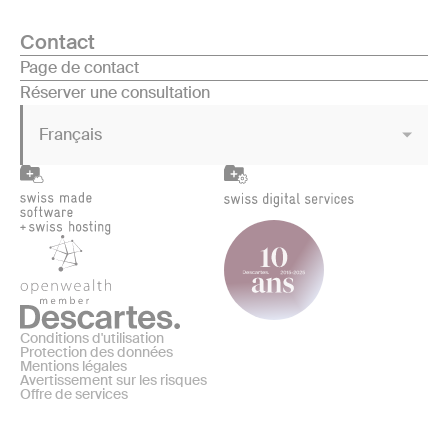
Contact
Page de contact
Réserver une consultation
Français
Conditions d'utilisation
Protection des données
Mentions légales
Avertissement sur les risques
Offre de services