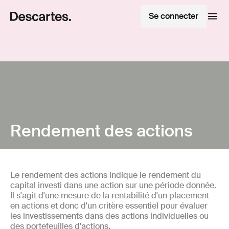
Se connecter
Rendement des actions
Le rendement des actions indique le rendement du
capital investi dans une action sur une période donnée.
Il s'agit d'une mesure de la rentabilité d'un placement
en actions et donc d'un critère essentiel pour évaluer
les investissements dans des actions individuelles ou
des portefeuilles d'actions.