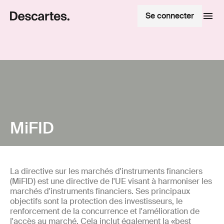
Se connecter
MiFID
La directive sur les marchés d'instruments financiers
(MiFID) est une directive de l'UE visant à harmoniser les
marchés d'instruments financiers. Ses principaux
objectifs sont la protection des investisseurs, le
renforcement de la concurrence et l'amélioration de
l'accès au marché. Cela inclut également la «best