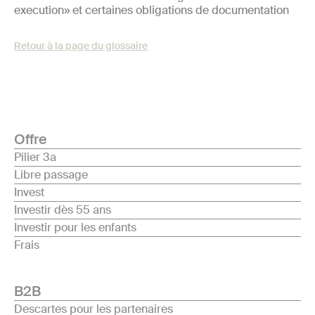
execution» et certaines obligations de documentation
Retour à la page du glossaire
Offre
Pilier 3a
Libre passage
Invest
Investir dès 55 ans
Investir pour les enfants
Frais
B2B
Descartes pour les partenaires