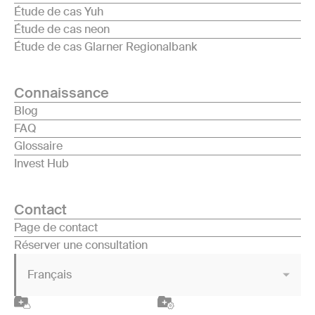
Étude de cas Yuh
Étude de cas neon
Étude de cas Glarner Regionalbank
Connaissance
Blog
FAQ
Glossaire
Invest Hub
Contact
Page de contact
Réserver une consultation
Français