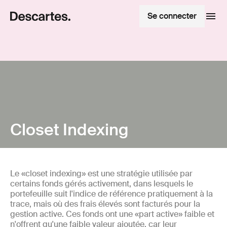
Se connecter
Closet Indexing
Le «closet indexing» est une stratégie utilisée par
certains fonds gérés activement, dans lesquels le
portefeuille suit l'indice de référence pratiquement à la
trace, mais où des frais élevés sont facturés pour la
gestion active. Ces fonds ont une «part active» faible et
n'offrent qu'une faible valeur ajoutée, car leur