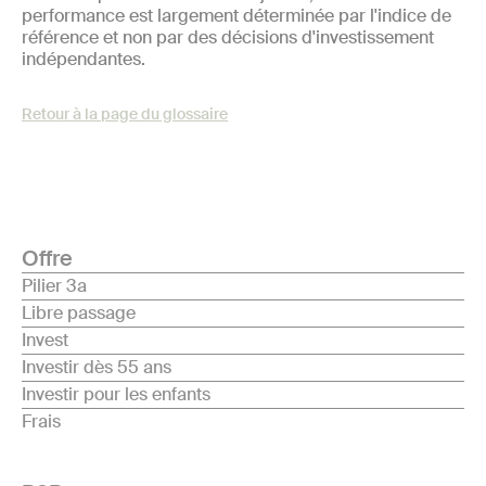
performance est largement déterminée par l'indice de
référence et non par des décisions d'investissement
indépendantes.
Retour à la page du glossaire
Offre
Pilier 3a
Libre passage
Invest
Investir dès 55 ans
Investir pour les enfants
Frais