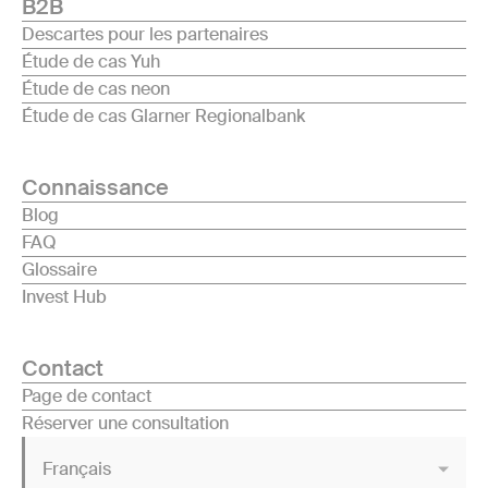
B2B
Descartes pour les partenaires
Étude de cas Yuh
Étude de cas neon
Étude de cas Glarner Regionalbank
Connaissance
Blog
FAQ
Glossaire
Invest Hub
Contact
Page de contact
Réserver une consultation
Français