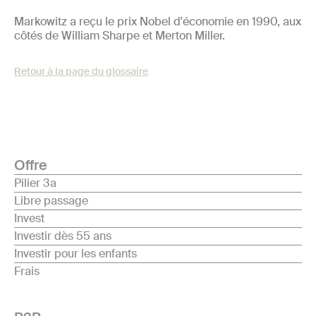
Markowitz a reçu le prix Nobel d'économie en 1990, aux
côtés de William Sharpe et Merton Miller.
Retour à la page du glossaire
Offre
Pilier 3a
Libre passage
Invest
Investir dès 55 ans
Investir pour les enfants
Frais