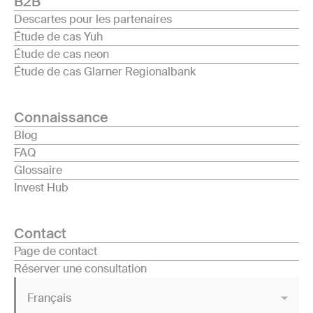
B2B
Descartes pour les partenaires
Étude de cas Yuh
Étude de cas neon
Étude de cas Glarner Regionalbank
Connaissance
Blog
FAQ
Glossaire
Invest Hub
Contact
Page de contact
Réserver une consultation
Français