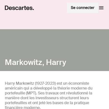
Se connecter
Markowitz, Harry
Harry Markowitz (1927-2023) est un économiste
américain qui a développé la théorie moderne du
portefeuille (MPT). Ses travaux ont révolutionné la
manière dont les investisseurs structurent leurs
portefeuilles et ont jeté les bases de la pratique
financière moderne.