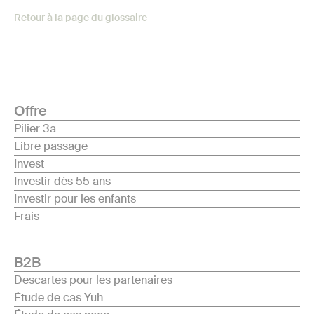
Retour à la page du glossaire
Offre
Pilier 3a
Libre passage
Invest
Investir dès 55 ans
Investir pour les enfants
Frais
B2B
Descartes pour les partenaires
Étude de cas Yuh