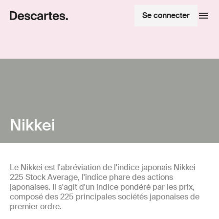
Se connecter
Nikkei
Le Nikkei est l'abréviation de l'indice japonais Nikkei
225 Stock Average, l'indice phare des actions
japonaises. Il s'agit d'un indice pondéré par les prix,
composé des 225 principales sociétés japonaises de
premier ordre.