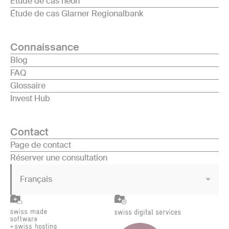
Étude de cas neon
Étude de cas Glarner Regionalbank
Connaissance
Blog
FAQ
Glossaire
Invest Hub
Contact
Page de contact
Réserver une consultation
Français