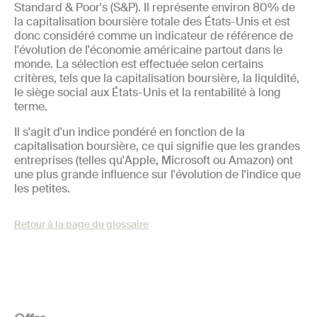
Standard & Poor's (S&P). Il représente environ 80% de
la capitalisation boursière totale des États-Unis et est
donc considéré comme un indicateur de référence de
l'évolution de l'économie américaine partout dans le
monde. La sélection est effectuée selon certains
critères, tels que la capitalisation boursière, la liquidité,
le siège social aux États-Unis et la rentabilité à long
terme.
Il s'agit d'un indice pondéré en fonction de la
capitalisation boursière, ce qui signifie que les grandes
entreprises (telles qu'Apple, Microsoft ou Amazon) ont
une plus grande influence sur l'évolution de l'indice que
les petites.
Retour à la page du glossaire