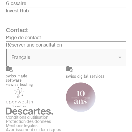
Glossaire
Invest Hub
Contact
Page de contact
Réserver une consultation
Français
Conditions d'utilisation
Protection des données
Mentions légales
Avertissement sur les risques