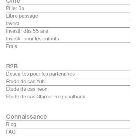
Offre
Pilier 3a
Libre passage
Invest
Investir dès 55 ans
Investir pour les enfants
Frais
B2B
Descartes pour les partenaires
Étude de cas Yuh
Étude de cas neon
Étude de cas Glarner Regionalbank
Connaissance
Blog
FAQ