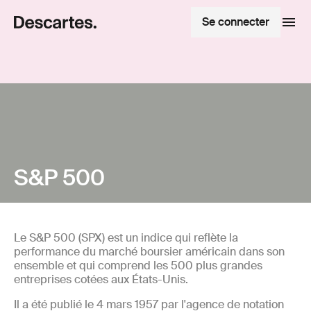
Se connecter
S&P 500
Le S&P 500 (SPX) est un indice qui reflète la
performance du marché boursier américain dans son
ensemble et qui comprend les 500 plus grandes
entreprises cotées aux États-Unis.
Il a été publié le 4 mars 1957 par l'agence de notation