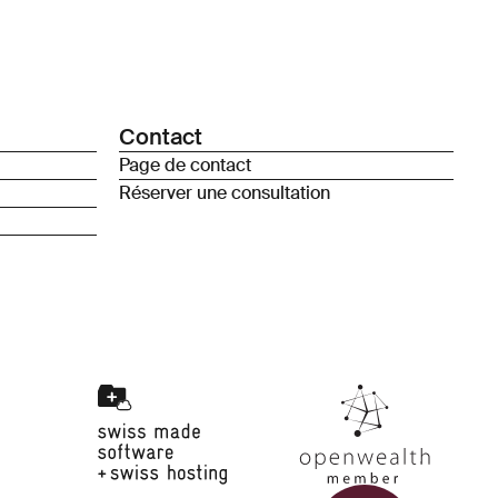
Contact
Page de contact
Réserver une consultation