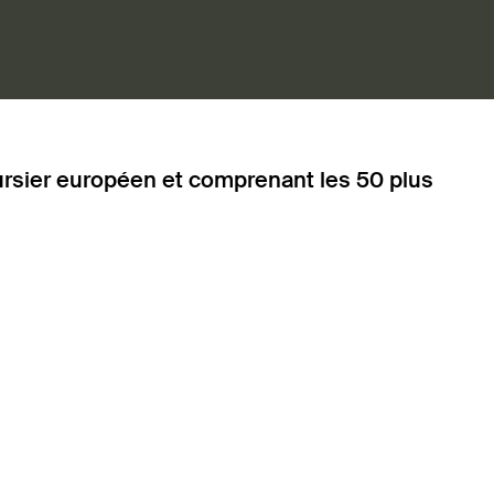
ursier européen et comprenant les 50 plus