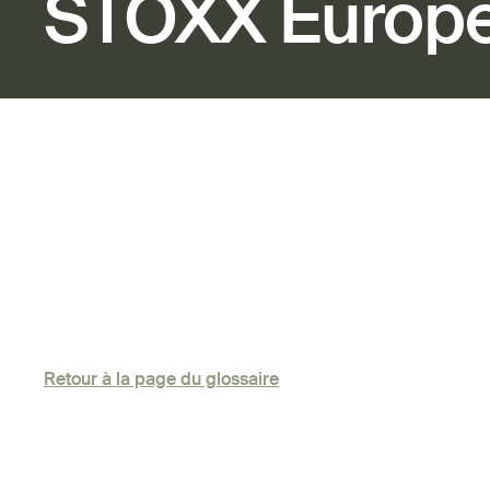
STOXX Europ
Retour à la page du glossaire