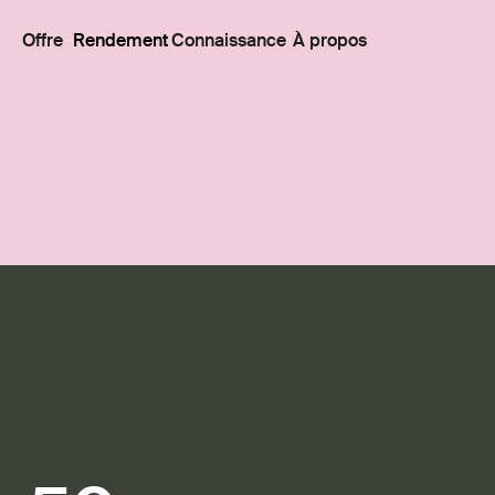
Offre
Rendement
Connaissance
À propos