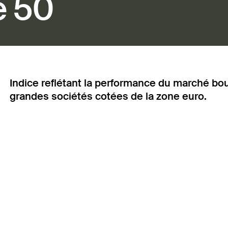
e 50
Indice reflétant la performance du marché bo
grandes sociétés cotées de la zone euro.