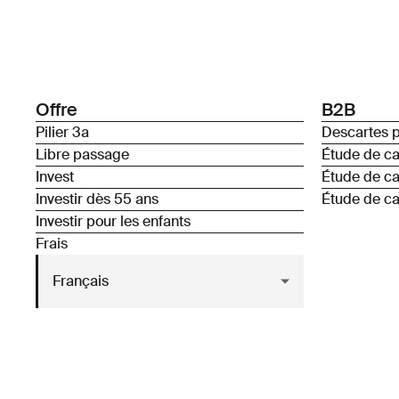
Offre
B2B
Pilier 3a
Descartes p
Libre passage
Étude de c
Invest
Étude de c
Investir dès 55 ans
Étude de ca
Investir pour les enfants
Frais
Français