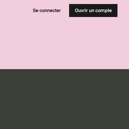
Se connecter
Ouvrir un compte