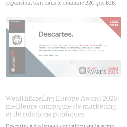
expansion, tant dans le domaine B2C que B2B.
WealthBriefing Europe Award 2025:
meilleure campagne de marketing
et de relations publiques
Descartes a également convaincu sur la scène