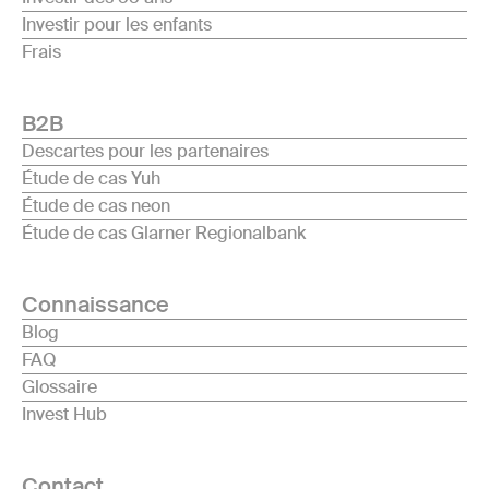
Investir pour les enfants
Frais
B2B
Descartes pour les partenaires
Étude de cas Yuh
Étude de cas neon
Étude de cas Glarner Regionalbank
Connaissance
Blog
FAQ
Glossaire
Invest Hub
Contact