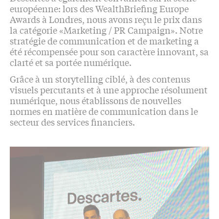
européenne: lors des WealthBriefing Europe
Awards à Londres, nous avons reçu le prix dans
la catégorie «Marketing / PR Campaign». Notre
stratégie de communication et de marketing a
été récompensée pour son caractère innovant, sa
clarté et sa portée numérique.
Grâce à un storytelling ciblé, à des contenus
visuels percutants et à une approche résolument
numérique, nous établissons de nouvelles
normes en matière de communication dans le
secteur des services financiers.