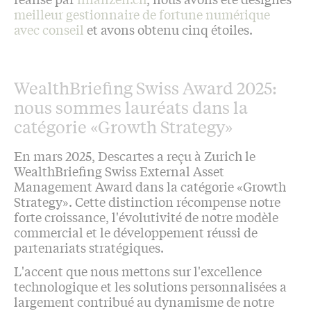
meilleur gestionnaire de fortune numérique
avec conseil
et avons obtenu cinq étoiles.
WealthBriefing Swiss Award 2025:
nous sommes lauréats dans la
catégorie «Growth Strategy»
En mars 2025, Descartes a reçu à Zurich le
WealthBriefing Swiss External Asset
Management Award dans la catégorie «Growth
Strategy». Cette distinction récompense notre
forte croissance, l'évolutivité de notre modèle
commercial et le développement réussi de
partenariats stratégiques.
L'accent que nous mettons sur l'excellence
technologique et les solutions personnalisées a
largement contribué au dynamisme de notre