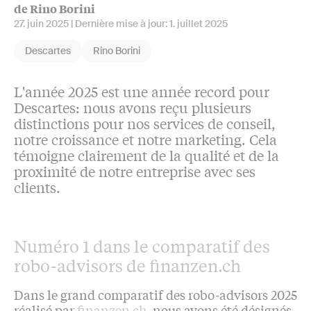
de Rino Borini
27. juin 2025
| Dernière mise à jour:
1. juillet 2025
Descartes
Rino Borini
L'année 2025 est une année record pour
Descartes: nous avons reçu plusieurs
distinctions pour nos services de conseil,
notre croissance et notre marketing. Cela
témoigne clairement de la qualité et de la
proximité de notre entreprise avec ses
clients.
Numéro 1 dans le comparatif des
robo-advisors de finanzen.ch
Dans le grand comparatif des robo-advisors 2025
réalisé par
finanzen.ch
, nous avons été désignés