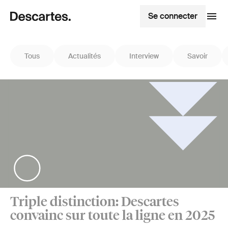
Se connecter
Tous
Actualités
Interview
Savoir
Triple distinction: Descartes
convainc sur toute la ligne en 2025