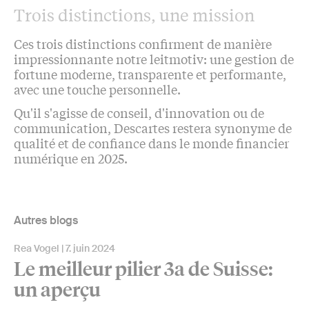
Trois distinctions, une mission
Ces trois distinctions confirment de manière
impressionnante notre leitmotiv: une gestion de
fortune moderne, transparente et performante,
avec une touche personnelle.
Qu'il s'agisse de conseil, d'innovation ou de
communication, Descartes restera synonyme de
qualité et de confiance dans le monde financier
numérique en 2025.
Autres blogs
Rea Vogel
7. juin 2024
Le meilleur pilier 3a de Suisse:
un aperçu