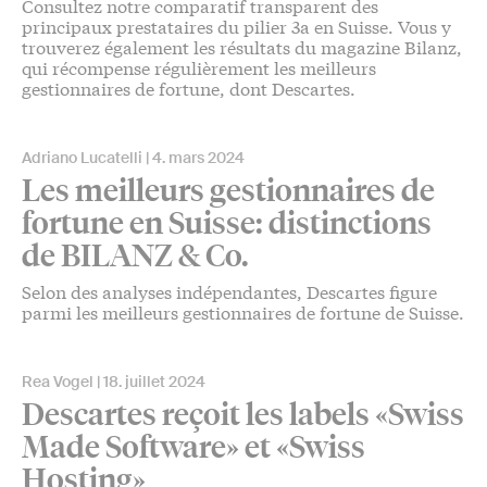
Consultez notre comparatif transparent des
principaux prestataires du pilier 3a en Suisse. Vous y
trouverez également les résultats du magazine Bilanz,
qui récompense régulièrement les meilleurs
gestionnaires de fortune, dont Descartes.
Adriano Lucatelli
4. mars 2024
Les meilleurs gestionnaires de
fortune en Suisse: distinctions
de BILANZ & Co.
Selon des analyses indépendantes, Descartes figure
parmi les meilleurs gestionnaires de fortune de Suisse.
Rea Vogel
18. juillet 2024
Descartes reçoit les labels «Swiss
Made Software» et «Swiss
Hosting»