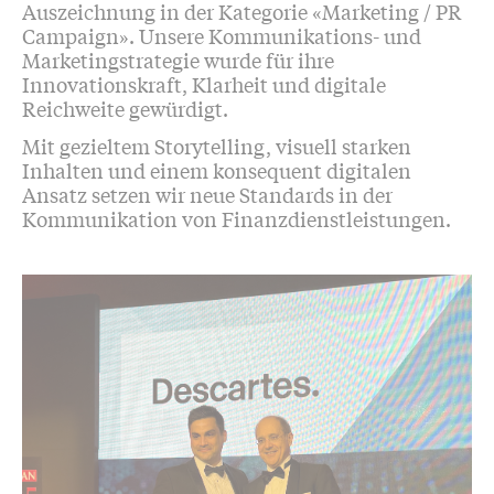
Auszeichnung in der Kategorie «Marketing / PR
Campaign». Unsere Kommunikations- und
Marketingstrategie wurde für ihre
Innovationskraft, Klarheit und digitale
Reichweite gewürdigt.
Mit gezieltem Storytelling, visuell starken
Inhalten und einem konsequent digitalen
Ansatz setzen wir neue Standards in der
Kommunikation von Finanzdienstleistungen.