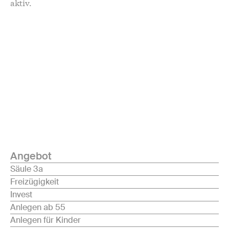
aktiv.
Angebot
Säule 3a
Freizügigkeit
Invest
Anlegen ab 55
Anlegen für Kinder