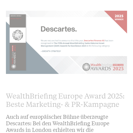
WealthBriefing Europe Award 2025:
Beste Marketing- & PR-Kampagne
Auch auf europäischer Bühne überzeugte
Descartes: Bei den WealthBriefing Europe
Awards in London erhielten wir die