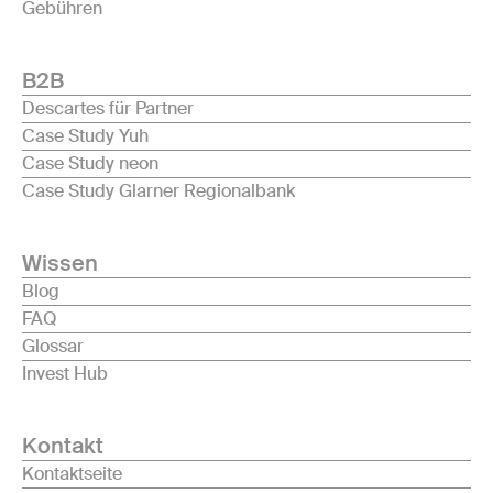
Gebühren
B2B
Descartes für Partner
Case Study Yuh
Case Study neon
Case Study Glarner Regionalbank
Wissen
Blog
FAQ
Glossar
Invest Hub
Kontakt
Kontaktseite