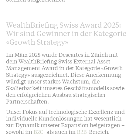
WealthBriefing Swiss Award 2025:
Wir sind Gewinner in der Kategorie
«Growth Strategy»
Im März 2025 wurde Descartes in Zürich mit
dem WealthBriefing Swiss External Asset
Management Award in der Kategorie «Growth
Strategy» ausgezeichnet. Diese Anerkennung
würdigt unser starkes Wachstum, die
Skalierbarkeit unseres Geschäftsmodells sowie
den erfolgreichen Ausbau strategischer
Partnerschaften.
Unser Fokus auf technologische Exzellenz und
individuelle Kundenlösungen hat wesentlich
zur Dynamik unserer Expansion beigetragen –
sowohl im
B2C
- als auch im
B2B
-Bereich.