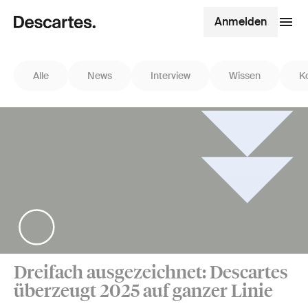
Anmelden
Alle
News
Interview
Wissen
K
Dreifach ausgezeichnet: Descartes
überzeugt 2025 auf ganzer Linie