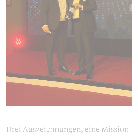
Drei Auszeichnungen, eine Mission