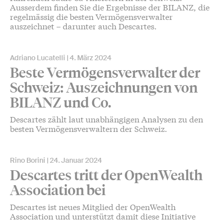
Ausserdem finden Sie die Ergebnisse der BILANZ, die
regelmässig die besten Vermögensverwalter
auszeichnet – darunter auch Descartes.
Adriano Lucatelli
4. März 2024
Beste Vermögensverwalter der
Schweiz: Auszeichnungen von
BILANZ und Co.
Descartes zählt laut unabhängigen Analysen zu den
besten Vermögensverwaltern der Schweiz.
Rino Borini
24. Januar 2024
Descartes tritt der OpenWealth
Association bei
Descartes ist neues Mitglied der OpenWealth
Association und unterstützt damit diese Initiative