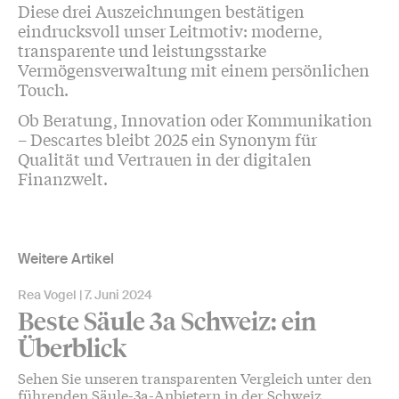
Diese drei Auszeichnungen bestätigen
eindrucksvoll unser Leitmotiv: moderne,
transparente und leistungsstarke
Vermögensverwaltung mit einem persönlichen
Touch.
Ob Beratung, Innovation oder Kommunikation
– Descartes bleibt 2025 ein Synonym für
Qualität und Vertrauen in der digitalen
Finanzwelt.
Weitere Artikel
Rea Vogel
7. Juni 2024
Beste Säule 3a Schweiz: ein
Überblick
Sehen Sie unseren transparenten Vergleich unter den
führenden Säule-3a-Anbietern in der Schweiz.