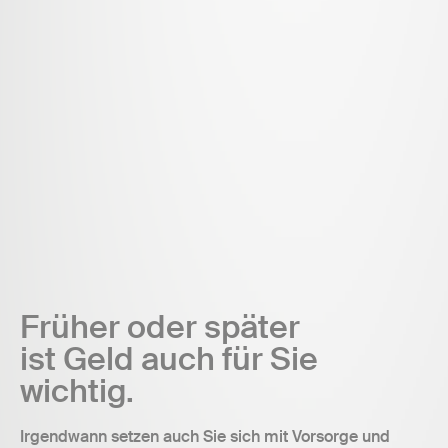
Früher oder später
ist Geld auch für Sie
wichtig.
Irgendwann setzen auch Sie sich mit Vorsorge und