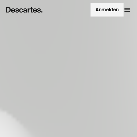
Anmelden