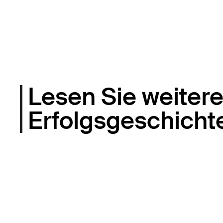
Lesen Sie weiter
Erfolgsgeschicht