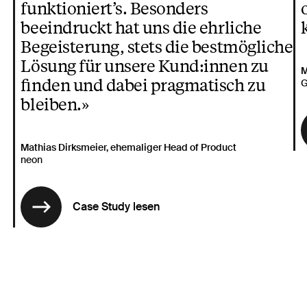
funktioniert’s. Besonders
beeindruckt hat uns die ehrliche
Begeisterung, stets die bestmögliche
Lösung für unsere Kund:innen zu
M
finden und dabei pragmatisch zu
G
bleiben.»
Mathias Dirksmeier, ehemaliger Head of Product
neon
Case Study lesen