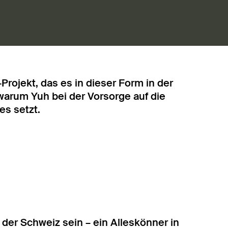
ojekt, das es in dieser Form in der
warum Yuh bei der Vorsorge auf die
es setzt.
n der Schweiz sein – ein Alleskönner in