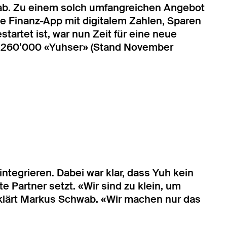
ab. Zu einem solch umfangreichen Angebot
e Finanz-App mit digitalem Zahlen, Sparen
startet ist, war nun Zeit für eine neue
le 260’000 «Yuhser» (Stand November
integrieren. Dabei war klar, dass Yuh kein
te Partner setzt. «Wir sind zu klein, um
klärt Markus Schwab. «Wir machen nur das