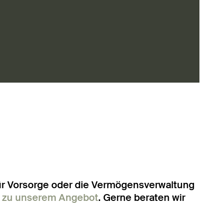
ür Vorsorge oder die Vermögensverwaltung
s
zu unserem Angebot
. Gerne beraten wir