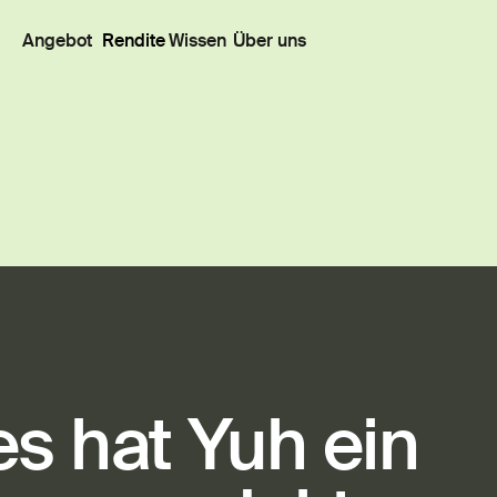
Angebot
Rendite
Wissen
Über uns
s hat Yuh ein