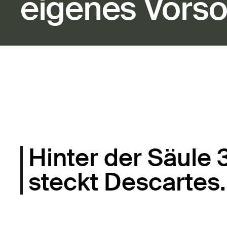
eigenes Vorso
Hinter der Säule 
steckt Descartes.