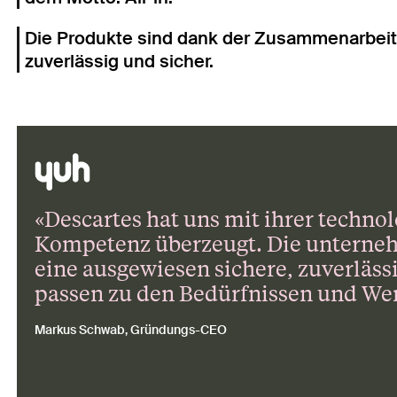
Die Produkte sind dank der Zusammenarbeit m
zuverlässig und sicher.
«Descartes hat uns mit ihrer techno
Kompetenz überzeugt. Die unterne
eine ausgewiesen sichere, zuverläs
passen zu den Bedürfnissen und We
Markus Schwab, Gründungs-CEO