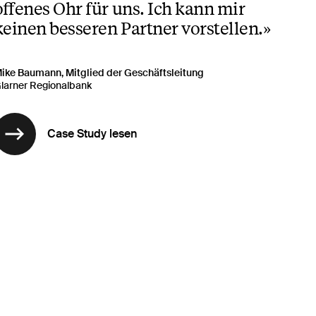
offenes Ohr für uns. Ich kann mir
keinen besseren Partner vorstellen.»
ike Baumann, Mitglied der Geschäftsleitung
larner Regionalbank
Case Study lesen