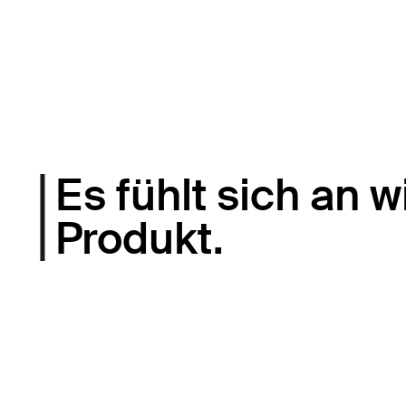
Es fühlt sich an w
Produkt.