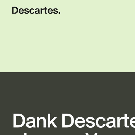
Dank Descarte