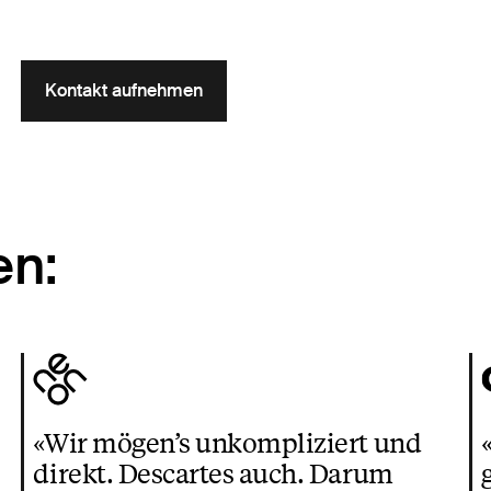
Kontakt aufnehmen
e
en:
«Wir mögen’s unkompliziert und
direkt. Descartes auch. Darum