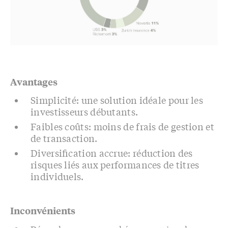
Avantages
Simplicité: une solution idéale pour les
investisseurs débutants.
F
aibles coûts: moins de frais de gestion et
de transaction.
Diversification accrue: réduction des
risques liés aux performances de titres
individuels.
Inconvénients