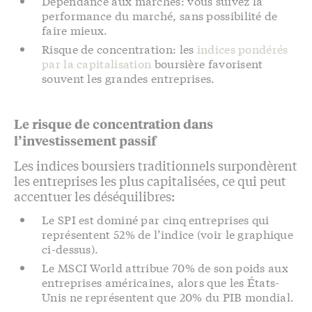
Dépendance aux marchés: vous suivez la
performance du marché, sans possibilité de
faire mieux.
Risque de concentration: les
indices pondérés
par la capitalisation
boursière favorisent
souvent les grandes entreprises.
Le risque de concentration dans
l’investissement passif
Les indices boursiers traditionnels surpondèrent
les entreprises les plus capitalisées, ce qui peut
accentuer les déséquilibres:
Le SPI est dominé par cinq entreprises qui
représentent 52% de l’indice (voir le graphique
ci-dessus).
Le MSCI World attribue 70% de son poids aux
entreprises américaines, alors que les États-
Unis ne représentent que 20% du PIB mondial.