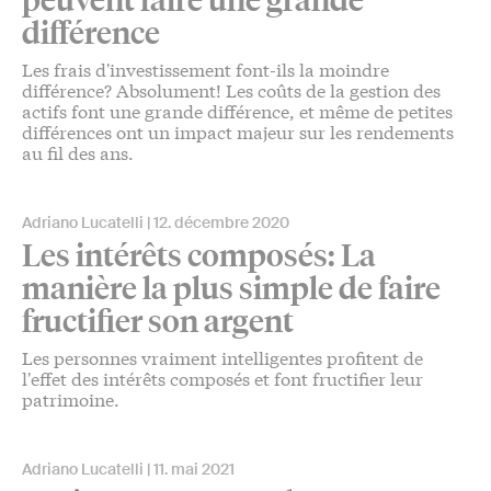
peuvent faire une grande
différence
Les frais d'investissement font-ils la moindre
différence? Absolument! Les coûts de la gestion des
actifs font une grande différence, et même de petites
différences ont un impact majeur sur les rendements
au fil des ans.
Adriano Lucatelli
12. décembre 2020
Les intérêts composés: La
manière la plus simple de faire
fructifier son argent
Les personnes vraiment intelligentes profitent de
l'effet des intérêts composés et font fructifier leur
patrimoine.
Adriano Lucatelli
11. mai 2021