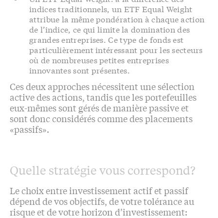
indices traditionnels, un ETF Equal Weight
attribue la même pondération à chaque action
de l’indice, ce qui limite la domination des
grandes entreprises. Ce type de fonds est
particulièrement intéressant pour les secteurs
où de nombreuses petites entreprises
innovantes sont présentes.
Ces deux approches nécessitent une sélection
active des actions, tandis que les portefeuilles
eux-mêmes sont gérés de manière passive et
sont donc considérés comme des placements
«passifs».
Quelle stratégie vous correspond?
Le choix entre investissement actif et passif
dépend de vos objectifs, de votre tolérance au
risque et de votre horizon d’investissement: