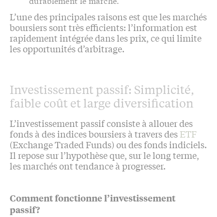
durablement le marché.
L’une des principales raisons est que les marchés
boursiers sont très efficients: l’information est
rapidement intégrée dans les prix, ce qui limite
les opportunités d’arbitrage.
Investissement passif: Simplicité,
faible coût et large diversification
L’investissement passif consiste à allouer des
fonds à des indices boursiers à travers des
ETF
(Exchange Traded Funds) ou des fonds indiciels.
Il repose sur l’hypothèse que, sur le long terme,
les marchés ont tendance à progresser.
Comment fonctionne l’investissement
passif?