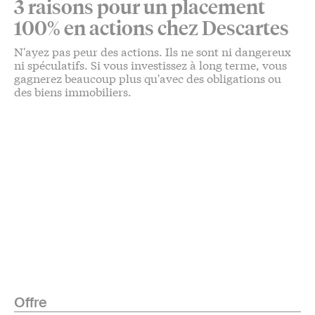
3 raisons pour un placement
100% en actions chez Descartes
N'ayez pas peur des actions. Ils ne sont ni dangereux
ni spéculatifs. Si vous investissez à long terme, vous
gagnerez beaucoup plus qu'avec des obligations ou
des biens immobiliers.
Offre