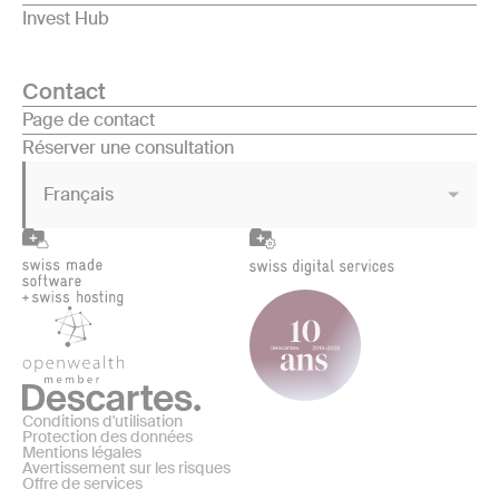
Invest Hub
Contact
Page de contact
Réserver une consultation
Français
Conditions d'utilisation
Protection des données
Mentions légales
Avertissement sur les risques
Offre de services