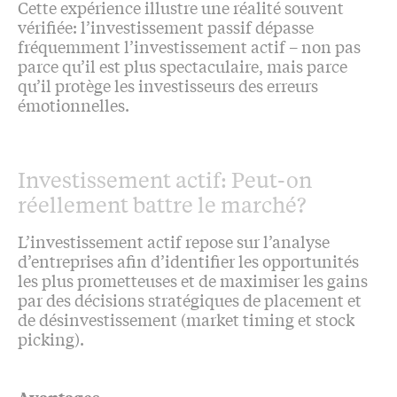
Cette expérience illustre une réalité souvent
vérifiée: l’investissement passif dépasse
fréquemment l’investissement actif – non pas
parce qu’il est plus spectaculaire, mais parce
qu’il protège les investisseurs des erreurs
émotionnelles.
Investissement actif: Peut-on
réellement battre le marché?
L’investissement actif repose sur l’analyse
d’entreprises afin d’identifier les opportunités
les plus prometteuses et de maximiser les gains
par des décisions stratégiques de placement et
de désinvestissement (market timing et stock
picking).