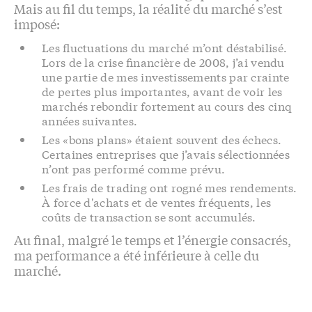
Mais au fil du temps, la réalité du marché s’est
imposé:
Les fluctuations du marché m’ont déstabilisé.
Lors de la crise financière de 2008, j’ai vendu
une partie de mes investissements par crainte
de pertes plus importantes, avant de voir les
marchés rebondir fortement au cours des cinq
années suivantes.
Les «bons plans» étaient souvent des échecs.
Certaines entreprises que j’avais sélectionnées
n’ont pas performé comme prévu.
Les frais de trading ont rogné mes rendements.
À force d'achats et de ventes fréquents, les
coûts de transaction se sont accumulés.
Au final, malgré le temps et l’énergie consacrés,
ma performance a été inférieure à celle du
marché.