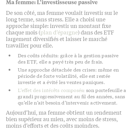
Ma femme: L’investisseuse passive
De son côté, ma femme voulait investir sur le
long terme, sans stress. Elle a choisi une
approche simple: investir un montant fixe
chaque mois (
plan d’épargne
) dans des ETF
largement diversifiés et laisser le marché
travailler pour elle.
Des coûts réduits: grâce à la gestion passive
des ETF, elle a payé très peu de frais.
Une approche détachée des crises: même en
période de forte volatilité, elle est restée
investie et a évité les ventes paniques.
L’effet des intérêts composés
: son portefeuille a
grandi progressivement au fil des années, sans
qu’elle n’ait besoin d’intervenir activement.
Aujourd’hui, ma femme obtient un rendement
bien supérieur au mien, avec moins de stress,
moins d’efforts et des coûts moindres.