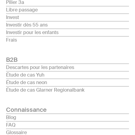
Pilier 3a
Libre passage
Invest
Investir dès 55 ans
Investir pour les enfants
Frais
B2B
Descartes pour les partenaires
Étude de cas Yuh
Étude de cas neon
Étude de cas Glarner Regionalbank
Connaissance
Blog
FAQ
Glossaire