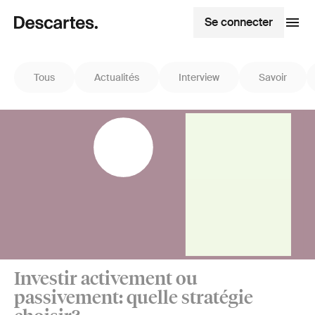
Se connecter
Tous
Actualités
Interview
Savoir
Investir activement ou
passivement: quelle stratégie