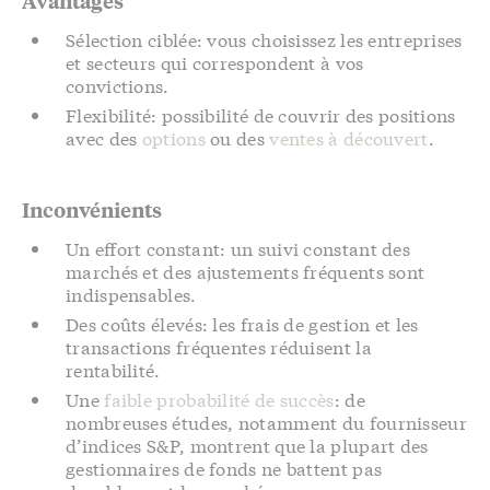
Avantages
Sélection ciblée: vous choisissez les entreprises
et secteurs qui correspondent à vos
convictions.
Flexibilité: possibilité de couvrir des positions
avec des
options
ou des
ventes à découvert
.
Inconvénients
Un effort constant: un suivi constant des
marchés et des ajustements fréquents sont
indispensables.
Des coûts élevés: les frais de gestion et les
transactions fréquentes réduisent la
rentabilité.
Une
faible probabilité de succès
: de
nombreuses études, notamment du fournisseur
d’indices S&P, montrent que la plupart des
gestionnaires de fonds ne battent pas