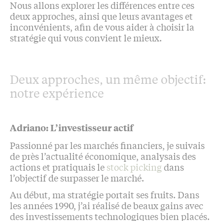
Nous allons explorer les différences entre ces
deux approches, ainsi que leurs avantages et
inconvénients, afin de vous aider à choisir la
stratégie qui vous convient le mieux.
Deux approches, un même objectif:
notre expérience
Adriano: L’investisseur actif
Passionné par les marchés financiers, je suivais
de près l’actualité économique, analysais des
actions et pratiquais le
stock picking
dans
l’objectif de surpasser le marché.
Au début, ma stratégie portait ses fruits. Dans
les années 1990, j’ai réalisé de beaux gains avec
des investissements technologiques bien placés.