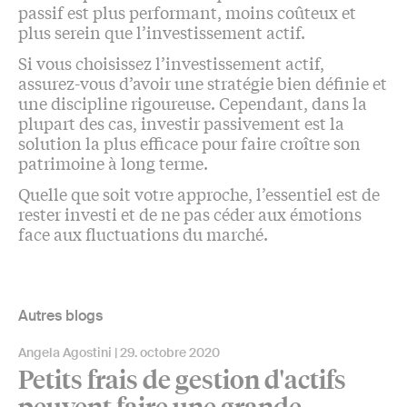
passif est plus performant, moins coûteux et
plus serein que l’investissement actif.
Si vous choisissez l’investissement actif,
assurez-vous d’avoir une stratégie bien définie et
une discipline rigoureuse. Cependant, dans la
plupart des cas, investir passivement est la
solution la plus efficace pour faire croître son
patrimoine à long terme.
Quelle que soit votre approche, l’essentiel est de
rester investi et de ne pas céder aux émotions
face aux fluctuations du marché.
Autres blogs
Angela Agostini
29. octobre 2020
Petits frais de gestion d'actifs