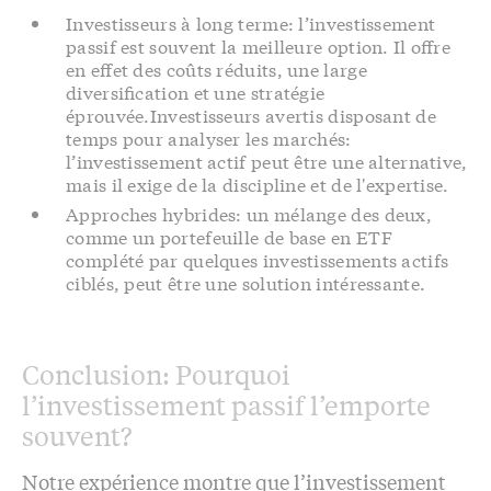
Investisseurs à long terme: l’investissement
passif est souvent la meilleure option. Il offre
en effet des coûts réduits, une large
diversification et une stratégie
éprouvée.Investisseurs avertis disposant de
temps pour analyser les marchés:
l’investissement actif peut être une alternative,
mais il exige de la discipline et de l'expertise.
Approches hybrides: un mélange des deux,
comme un portefeuille de base en ETF
complété par quelques investissements actifs
ciblés, peut être une solution intéressante.
Conclusion: Pourquoi
l’investissement passif l’emporte
souvent?
Notre expérience montre que l’investissement