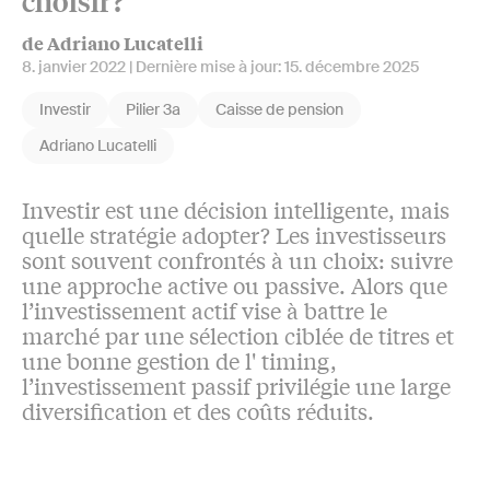
choisir?
de Adriano Lucatelli
8. janvier 2022
| Dernière mise à jour:
15. décembre 2025
Investir
Pilier 3a
Caisse de pension
Adriano Lucatelli
Investir est une décision intelligente, mais
quelle stratégie adopter? Les investisseurs
sont souvent confrontés à un choix: suivre
une approche active ou passive. Alors que
l’investissement actif vise à battre le
marché par une sélection ciblée de titres et
une bonne gestion de l' timing,
l’investissement passif privilégie une large
diversification et des coûts réduits.