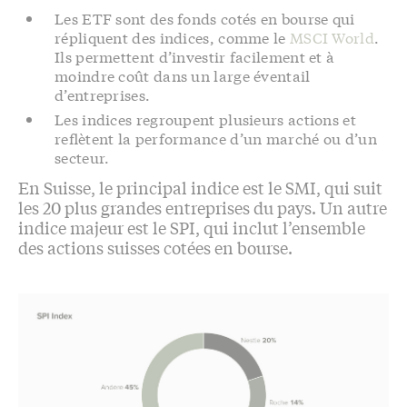
Les ETF sont des fonds cotés en bourse qui
répliquent des indices, comme le
MSCI World
.
Ils permettent d’investir facilement et à
moindre coût dans un large éventail
d’entreprises.
Les indices regroupent plusieurs actions et
reflètent la performance d’un marché ou d’un
secteur.
En Suisse, le principal indice est le SMI, qui suit
les 20 plus grandes entreprises du pays. Un autre
indice majeur est le SPI, qui inclut l’ensemble
des actions suisses cotées en bourse.