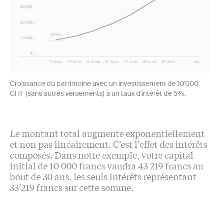
Croissance du patrimoine avec un investissement de 10'000
CHF (sans autres versements) à un taux d'intérêt de 5%.
Le montant total augmente exponentiellement
et non pas linéairement. C’est l’effet des intérêts
composés. Dans notre exemple, votre capital
initial de 10 000 francs vaudra 43 219 francs au
bout de 30 ans, les seuls intérêts représentant
33’219 francs sur cette somme.