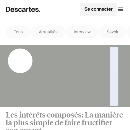
Se connecter
Tous
Actualités
Interview
Savoir
Les intérêts composés: La manière
la plus simple de faire fructifier