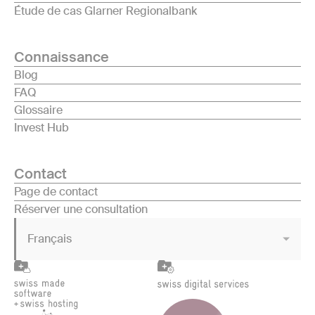
Étude de cas Glarner Regionalbank
Connaissance
Blog
FAQ
Glossaire
Invest Hub
Contact
Page de contact
Réserver une consultation
Français