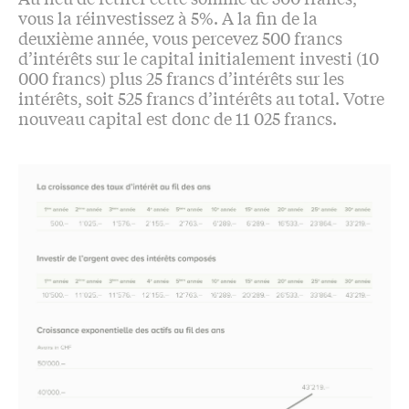
vous la réinvestissez à 5%. A la fin de la
deuxième année, vous percevez 500 francs
d’intérêts sur le capital initialement investi (10
000 francs) plus 25 francs d’intérêts sur les
intérêts, soit 525 francs d’intérêts au total. Votre
nouveau capital est donc de 11 025 francs.