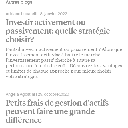
Autres blogs
Adriano Lucatelli
8. janvier 2022
Investir activement ou
passivement: quelle stratégie
choisir?
Faut-il investir activement ou passivement ? Alors que
l’investissement actif vise à battre le marché,
l’investissement passif cherche à suivre sa
performance à moindre coût. Découvrez les avantages
et limites de chaque approche pour mieux choisir
votre stratégie.
Angela Agostini
29. octobre 2020
Petits frais de gestion d'actifs
peuvent faire une grande
différence