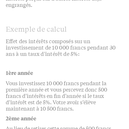
engrangés.
Exemple de calcul
Effet des intérêts composés sur un
investissement de 10 000 francs pendant 30
ans à un taux d'intérêt de 5%:
1ère année
Vous investissez 10 000 francs pendant la
première année et vous percevez donc 500
francs d’intérêts en fin d’année si le taux
d’intérêt est de 5%. Votre avoir s’élève
maintenant à 10 500 francs.
2ème année
Au lieu de retirer cette somme de 500 francs,