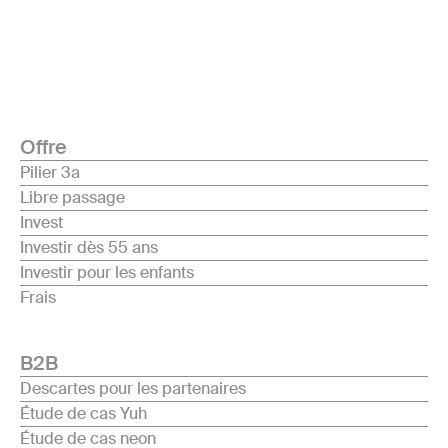
Offre
Pilier 3a
Libre passage
Invest
Investir dès 55 ans
Investir pour les enfants
Frais
B2B
Descartes pour les partenaires
Étude de cas Yuh
Étude de cas neon