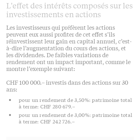
L'effet des intérêts composés sur les
investissements en actions
Les investisseurs qui préfèrent les actions
peuvent eux aussi profiter de cet effet s’ils
réinvestissent leur gain en capital annuel, c’est-
à-dire l’augmentation du cours des actions, et
les dividendes. De faibles variations de
rendement ont un impact important, comme le
montre l’exemple suivant:
CHF 100 000.– investis dans des actions sur 30
ans:
pour un rendement de 3,50%: patrimoine total
à terme: CHF 280 679.–
pour un rendement de 3,00%: patrimoine total
à terme: CHF 242 726.–