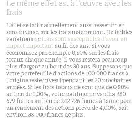
Le même effet est à l'œuvre avec les
frais
L’effet se fait naturellement aussi ressentir en
sens inverse, sur les frais notamment. De faibles
variations de
frais sont susceptibles d’avoir un
impact important
au fil des ans. Si vous
économisez par exemple 0,50% sur les frais
totaux chaque année, il vous restera beaucoup
plus d’argent au bout des 30 ans. Supposons que
votre portefeuille d’actions de 100 000 francs à
l’origine reste investi pendant les 30 prochaines
années. Si les frais totaux ne sont que de 0,50%
au lieu de 1,00%, votre patrimoine vaudra 280
679 francs au lieu de 242 726 francs à terme pour
un rendement des actions prévu de 4,00%, soit
environ 38 000 francs de plus.