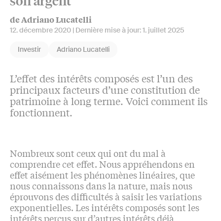
son argent
de Adriano Lucatelli
12. décembre 2020
| Dernière mise à jour:
1. juillet 2025
Investir
Adriano Lucatelli
L’effet des intérêts composés est l’un des
principaux facteurs d’une constitution de
patrimoine à long terme. Voici comment ils
fonctionnent.
Nombreux sont ceux qui ont du mal à
comprendre cet effet. Nous appréhendons en
effet aisément les phénomènes linéaires, que
nous connaissons dans la nature, mais nous
éprouvons des difficultés à saisir les variations
exponentielles. Les intérêts composés sont les
intérêts perçus sur d’autres intérêts déjà