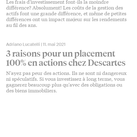
Les frais d'investissement font-ils la moindre
différence? Absolument! Les coûts de la gestion des
actifs font une grande différence, et même de petites
différences ont un impact majeur sur les rendements
au fil des ans.
Adriano Lucatelli
11. mai 2021
3 raisons pour un placement
100% en actions chez Descartes
N'ayez pas peur des actions. Ils ne sont ni dangereux
ni spéculatifs. Si vous investissez à long terme, vous
gagnerez beaucoup plus qu'avec des obligations ou
des biens immobiliers.