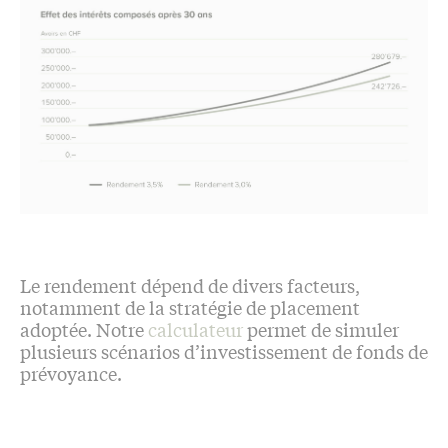
Le rendement dépend de divers facteurs,
notamment de la stratégie de placement
adoptée. Notre
calculateur
permet de simuler
plusieurs scénarios d’investissement de fonds de
prévoyance.