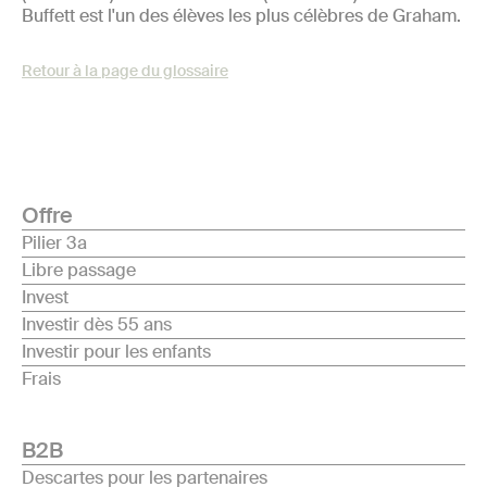
Buffett est l'un des élèves les plus célèbres de Graham.
Retour à la page du glossaire
Offre
Pilier 3a
Libre passage
Invest
Investir dès 55 ans
Investir pour les enfants
Frais
B2B
Descartes pour les partenaires