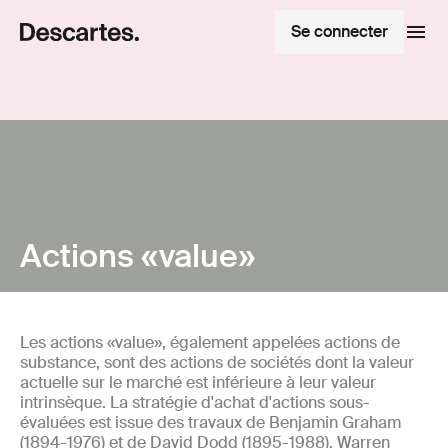
Se connecter
Actions «value»
Les actions «value», également appelées actions de
substance, sont des actions de sociétés dont la valeur
actuelle sur le marché est inférieure à leur valeur
intrinsèque. La stratégie d'achat d'actions sous-
évaluées est issue des travaux de Benjamin Graham
(1894-1976) et de David Dodd (1895-1988). Warren