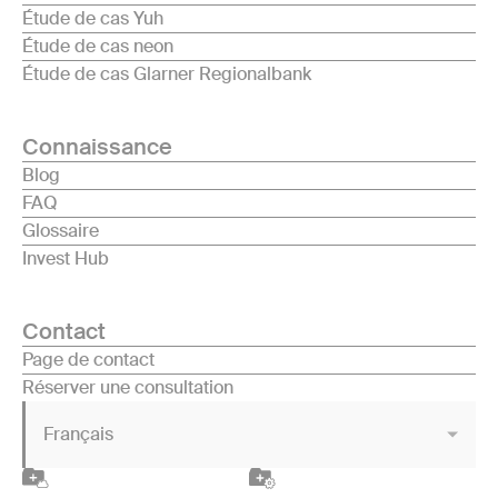
Étude de cas Yuh
Étude de cas neon
Étude de cas Glarner Regionalbank
Connaissance
Blog
FAQ
Glossaire
Invest Hub
Contact
Page de contact
Réserver une consultation
Français