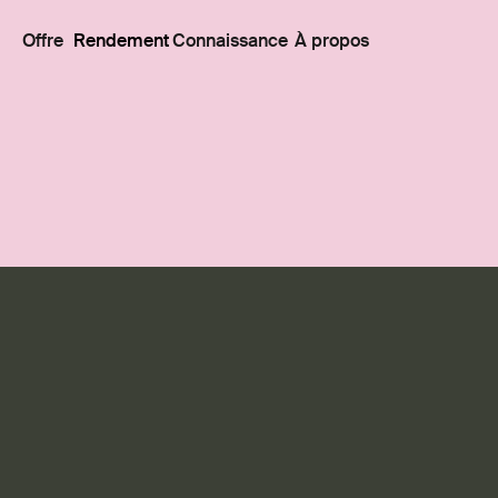
Offre
Rendement
Connaissance
À propos