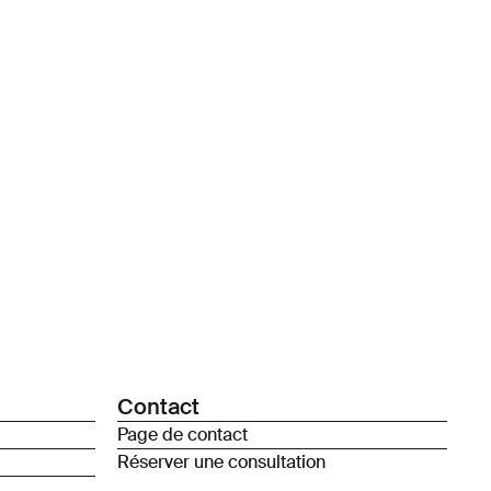
Contact
Page de contact
Réserver une consultation