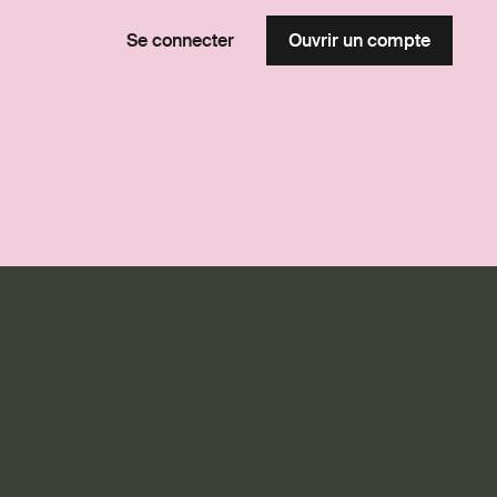
Se connecter
Ouvrir un compte