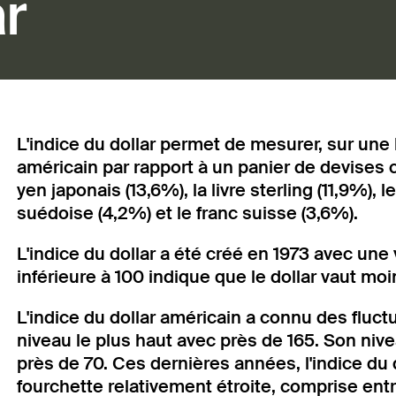
ar
L'indice du dollar permet de mesurer, sur une 
américain par rapport à un panier de devises 
yen japonais (13,6%), la livre sterling (11,9%), 
suédoise (4,2%) et le franc suisse (3,6%).
L'indice du dollar a été créé en 1973 avec une
inférieure à 100 indique que le dollar vaut moi
L'indice du dollar américain a connu des fluctu
niveau le plus haut avec près de 165. Son nive
près de 70. Ces dernières années, l'indice du 
fourchette relativement étroite, comprise entr