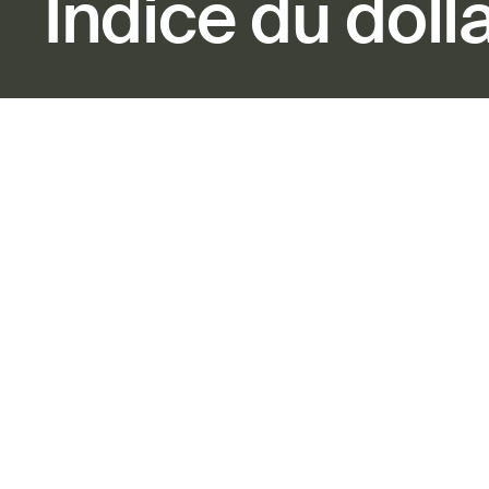
Indice du doll