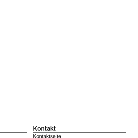
Kontakt
Kontaktseite