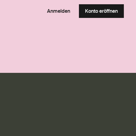
Anmelden
Konto eröffnen