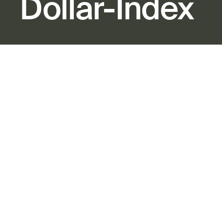
Dollar-Index