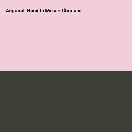
Angebot
Rendite
Wissen
Über uns