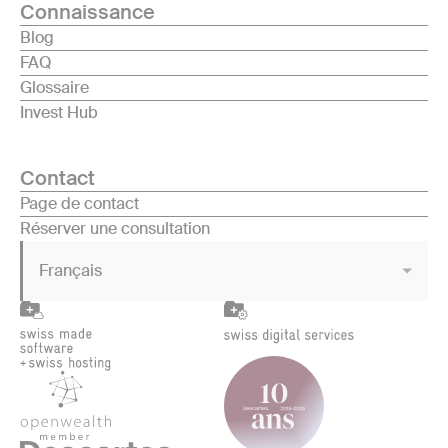
Connaissance
Blog
FAQ
Glossaire
Invest Hub
Contact
Page de contact
Réserver une consultation
Français