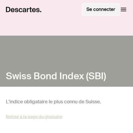
Se connecter
Swiss Bond Index (SBI)
L'indice obligataire le plus connu de Suisse.
Retour à la page du glossaire