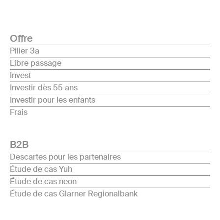
Offre
Pilier 3a
Libre passage
Invest
Investir dès 55 ans
Investir pour les enfants
Frais
B2B
Descartes pour les partenaires
Étude de cas Yuh
Étude de cas neon
Étude de cas Glarner Regionalbank