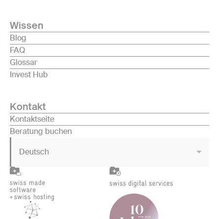
Wissen
Blog
FAQ
Glossar
Invest Hub
Kontakt
Kontaktseite
Beratung buchen
Deutsch