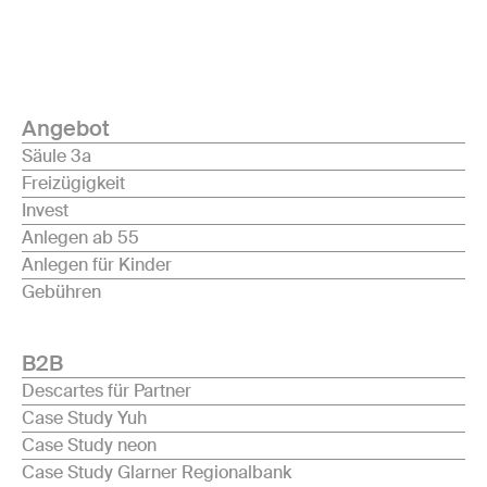
Angebot
Säule 3a
Freizügigkeit
Invest
Anlegen ab 55
Anlegen für Kinder
Gebühren
B2B
Descartes für Partner
Case Study Yuh
Case Study neon
Case Study Glarner Regionalbank