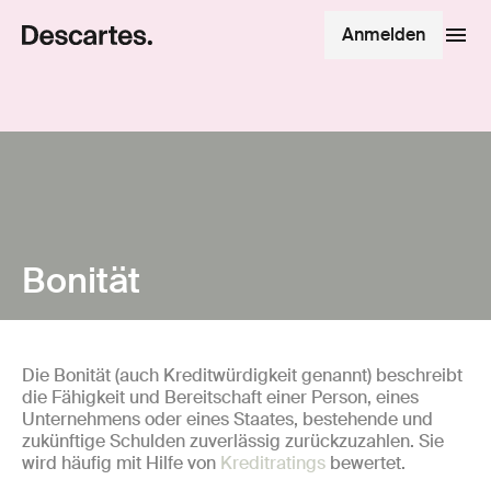
Anmelden
Bonität
Die Bonität (auch Kreditwürdigkeit genannt) beschreibt
die Fähigkeit und Bereitschaft einer Person, eines
Unternehmens oder eines Staates, bestehende und
zukünftige Schulden zuverlässig zurückzuzahlen. Sie
wird häufig mit Hilfe von
Kreditratings
bewertet.