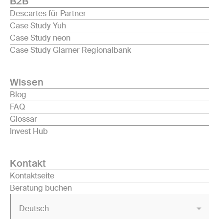
B2B
Descartes für Partner
Case Study Yuh
Case Study neon
Case Study Glarner Regionalbank
Wissen
Blog
FAQ
Glossar
Invest Hub
Kontakt
Kontaktseite
Beratung buchen
Deutsch