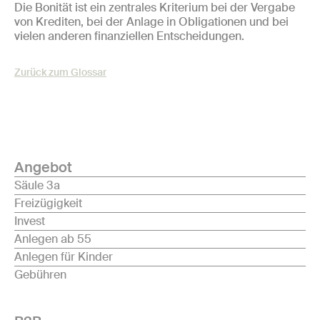
Die Bonität ist ein zentrales Kriterium bei der Vergabe
von Krediten, bei der Anlage in Obligationen und bei
vielen anderen finanziellen Entscheidungen.
Zurück zum Glossar
Angebot
Säule 3a
Freizügigkeit
Invest
Anlegen ab 55
Anlegen für Kinder
Gebühren