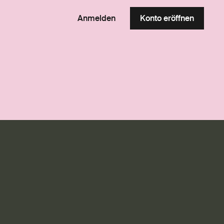
Anmelden
Konto eröffnen