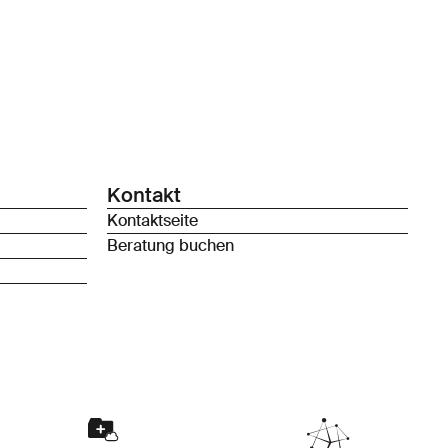
Kontakt
Kontaktseite
Beratung buchen