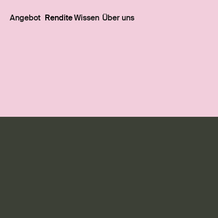
Angebot
Rendite
Wissen
Über uns