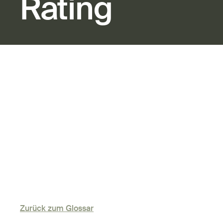
Rating
Zurück zum Glossar