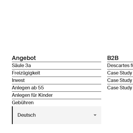
Angebot
B2B
Säule 3a
Descartes f
Freizügigkeit
Case Study
Invest
Case Study
Anlegen ab 55
Case Study
Anlegen für Kinder
Gebühren
Deutsch