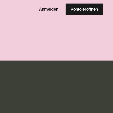
Anmelden
Konto eröffnen