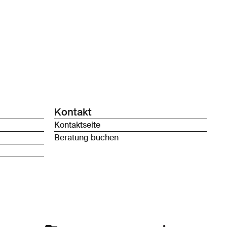
Kontakt
Kontaktseite
Beratung buchen