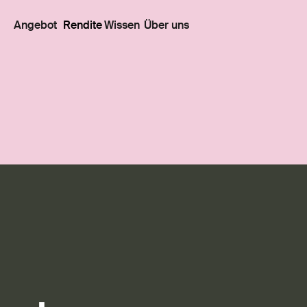
Angebot
Rendite
Wissen
Über uns