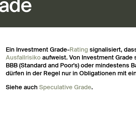
rade
Ein Investment Grade-
Rating
signalisiert, das
Ausfallrisiko
aufweist. Von Investment Grade 
BBB (Standard and Poor's) oder mindestens B
dürfen in der Regel nur in Obligationen mit 
Siehe auch
Speculative Grade
.