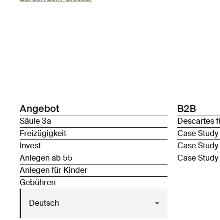
Angebot
B2B
Säule 3a
Descartes f
Freizügigkeit
Case Study
Invest
Case Study
Anlegen ab 55
Case Study
Anlegen für Kinder
Gebühren
Deutsch