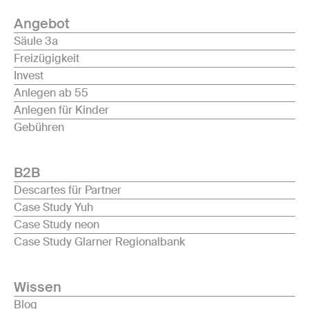
Angebot
Säule 3a
Freizügigkeit
Invest
Anlegen ab 55
Anlegen für Kinder
Gebühren
B2B
Descartes für Partner
Case Study Yuh
Case Study neon
Case Study Glarner Regionalbank
Wissen
Blog