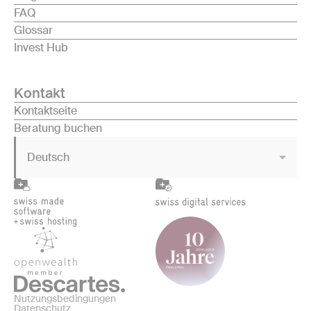
FAQ
Glossar
Invest Hub
Kontakt
Kontaktseite
Beratung buchen
Deutsch
Nutzungsbedingungen
Datenschutz