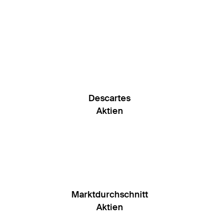
Descartes
Aktien
Marktdurchschnitt
Aktien