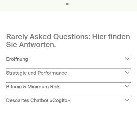
Rarely Asked Questions: Hier finden
Sie Antworten.
Eröffnung
Strategie und Performance
Bitcoin & Minimum Risk
Descartes Chatbot «Cogito»