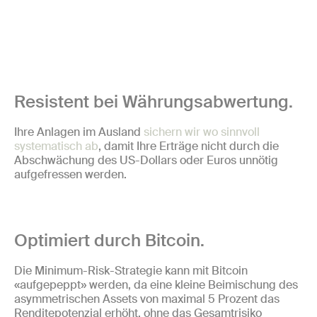
Resistent bei Währungsabwertung.
Ihre Anlagen im Ausland
sichern wir wo sinnvoll
systematisch ab
, damit Ihre Erträge nicht durch die
Abschwächung des US-Dollars oder Euros unnötig
aufgefressen werden.
Optimiert durch Bitcoin.
Die Minimum-Risk-Strategie kann mit Bitcoin
«aufgepeppt» werden, da eine kleine Beimischung des
asymmetrischen Assets von maximal 5 Prozent das
Renditepotenzial erhöht, ohne das Gesamtrisiko