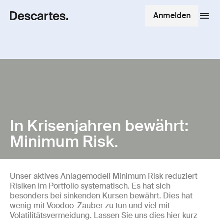
Anmelden
In Krisenjahren bewährt:
Minimum Risk.
Unser aktives Anlagemodell Minimum Risk reduziert
Risiken im Portfolio systematisch. Es hat sich
besonders bei sinkenden Kursen bewährt. Dies hat
wenig mit Voodoo-Zauber zu tun und viel mit
Volatilitätsvermeidung. Lassen Sie uns dies hier kurz