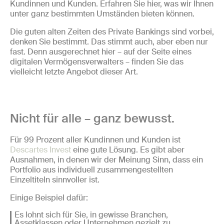
Kundinnen und Kunden. Erfahren Sie hier, was wir Ihnen
unter ganz bestimmten Umständen bieten können.
Die guten alten Zeiten des Private Bankings sind vorbei,
denken Sie bestimmt. Das stimmt auch, aber eben nur
fast. Denn ausgerechnet hier – auf der Seite eines
digitalen Vermögensverwalters – finden Sie das
vielleicht letzte Angebot dieser Art.
Nicht für alle – ganz bewusst.
Für 99 Prozent aller Kundinnen und Kunden ist
Descartes Invest
eine gute Lösung. Es gibt aber
Ausnahmen, in denen wir der Meinung Sinn, dass ein
Portfolio aus individuell zusammengestellten
Einzeltiteln sinnvoller ist.
Einige Beispiel dafür:
Es lohnt sich für Sie, in gewisse Branchen,
Assetklassen oder Unternehmen gezielt zu