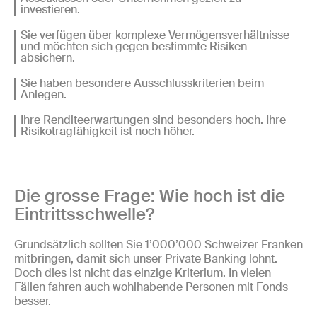
investieren.
Sie verfügen über komplexe Vermögensverhältnisse
und möchten sich gegen bestimmte Risiken
absichern.
Sie haben besondere Ausschlusskriterien beim
Anlegen.
Ihre Renditeerwartungen sind besonders hoch. Ihre
Risikotragfähigkeit ist noch höher.
Die grosse Frage: Wie hoch ist die
Eintrittsschwelle?
Grundsätzlich sollten Sie 1’000’000 Schweizer Franken
mitbringen, damit sich unser Private Banking lohnt.
Doch dies ist nicht das einzige Kriterium. In vielen
Fällen fahren auch wohlhabende Personen mit Fonds
besser.