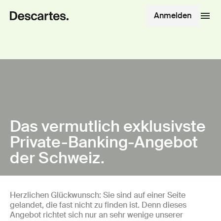
Anmelden
Das vermutlich exklusivste
Private-Banking-Angebot
der Schweiz.
Herzlichen Glückwunsch: Sie sind auf einer Seite
gelandet, die fast nicht zu finden ist. Denn dieses
Angebot richtet sich nur an sehr wenige unserer