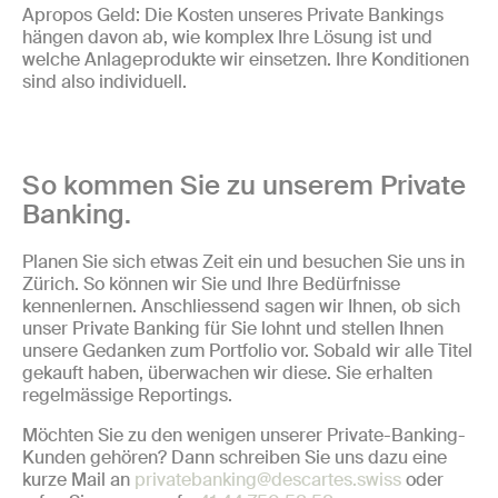
Apropos Geld: Die Kosten unseres Private Bankings
hängen davon ab, wie komplex Ihre Lösung ist und
welche Anlageprodukte wir einsetzen. Ihre Konditionen
sind also individuell.
So kommen Sie zu unserem Private
Banking.
Planen Sie sich etwas Zeit ein und besuchen Sie uns in
Zürich. So können wir Sie und Ihre Bedürfnisse
kennenlernen. Anschliessend sagen wir Ihnen, ob sich
unser Private Banking für Sie lohnt und stellen Ihnen
unsere Gedanken zum Portfolio vor. Sobald wir alle Titel
gekauft haben, überwachen wir diese. Sie erhalten
regelmässige Reportings.
Möchten Sie zu den wenigen unserer Private-Banking-
Kunden gehören? Dann schreiben Sie uns dazu eine
kurze Mail an
privatebanking@descartes.swiss
oder