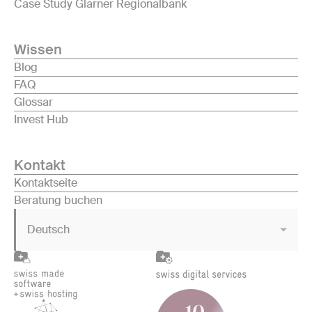
Case Study Glarner Regionalbank
Wissen
Blog
FAQ
Glossar
Invest Hub
Kontakt
Kontaktseite
Beratung buchen
Deutsch