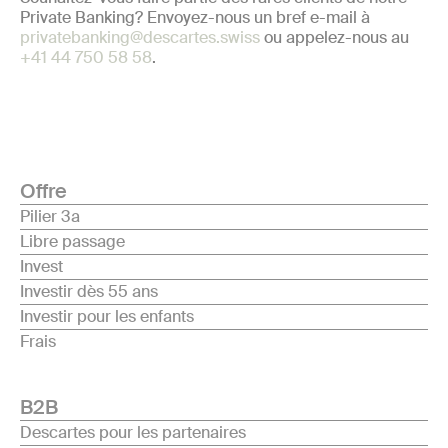
Private Banking? Envoyez-nous un bref e-mail à
privatebanking@descartes.swiss
ou appelez-nous au
+41 44 750 58 58
.
Offre
Pilier 3a
Libre passage
Invest
Investir dès 55 ans
Investir pour les enfants
Frais
B2B
Descartes pour les partenaires