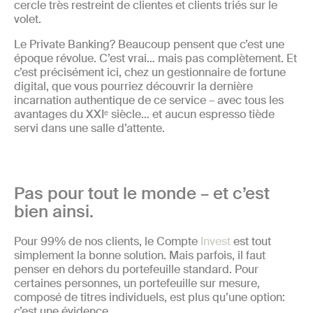
cercle très restreint de clientes et clients triés sur le
volet.
Le Private Banking? Beaucoup pensent que c’est une
époque révolue. C’est vrai… mais pas complètement. Et
c’est précisément ici, chez un gestionnaire de fortune
digital, que vous pourriez découvrir la dernière
incarnation authentique de ce service – avec tous les
avantages du XXIᵉ siècle… et aucun espresso tiède
servi dans une salle d’attente.
Pas pour tout le monde – et c’est
bien ainsi.
Pour 99% de nos clients, le Compte
Invest
est tout
simplement la bonne solution. Mais parfois, il faut
penser en dehors du portefeuille standard. Pour
certaines personnes, un portefeuille sur mesure,
composé de titres individuels, est plus qu’une option:
c’est une évidence.