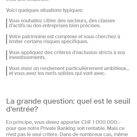
Voici quelques situations typiques:
Vous souhaitez cibler des secteurs, des classes
d’actifs ou des entreprises bien précises.
Votre patrimoine est complexe et vous cherchez à
limiter certains risques spécifiques.
Vous appliquez des critères d’exclusion stricts à vos
investissements.
Vous visez un rendement particulièrement ambitieux…
et vous avez les nerfs solides qui vont avec.
La grande question: quel est le seuil
d’entrée?
En principe, vous devez apporter CHF 1 000 000.–
pour que notre Private Banking soit rentable. Mais ce
n’est pas le seul critère. Dans de nombreux cas, même