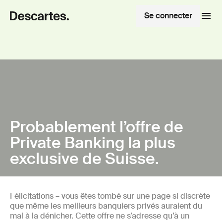
Se connecter
Probablement l’offre de
Private Banking la plus
exclusive de Suisse.
Félicitations – vous êtes tombé sur une page si discrète
que même les meilleurs banquiers privés auraient du
mal à la dénicher. Cette offre ne s’adresse qu’à un