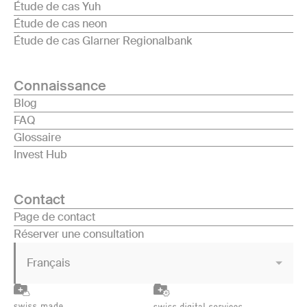
Étude de cas Yuh
Étude de cas neon
Étude de cas Glarner Regionalbank
Connaissance
Blog
FAQ
Glossaire
Invest Hub
Contact
Page de contact
Réserver une consultation
Français