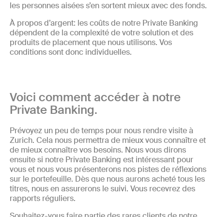
les personnes aisées s’en sortent mieux avec des fonds.
À propos d’argent: les coûts de notre Private Banking
dépendent de la complexité de votre solution et des
produits de placement que nous utilisons. Vos
conditions sont donc individuelles.
Voici comment accéder à notre
Private Banking.
Prévoyez un peu de temps pour nous rendre visite à
Zurich. Cela nous permettra de mieux vous connaître et
de mieux connaître vos besoins. Nous vous dirons
ensuite si notre Private Banking est intéressant pour
vous et nous vous présenterons nos pistes de réflexions
sur le portefeuille. Dès que nous aurons acheté tous les
titres, nous en assurerons le suivi. Vous recevrez des
rapports réguliers.
Souhaitez-vous faire partie des rares clients de notre