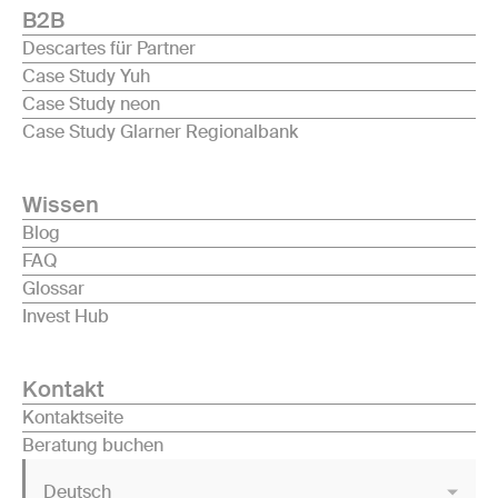
B2B
Descartes für Partner
Case Study Yuh
Case Study neon
Case Study Glarner Regionalbank
Wissen
Blog
FAQ
Glossar
Invest Hub
Kontakt
Kontaktseite
Beratung buchen
Deutsch