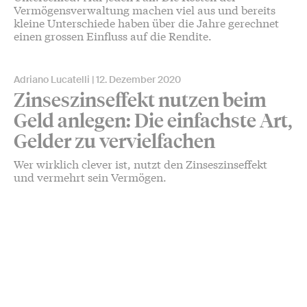
Vermögensverwaltung machen viel aus und bereits
kleine Unterschiede haben über die Jahre gerechnet
einen grossen Einfluss auf die Rendite.
Adriano Lucatelli
12. Dezember 2020
Zinseszinseffekt nutzen beim
Geld anlegen: Die einfachste Art,
Gelder zu vervielfachen
Wer wirklich clever ist, nutzt den Zinseszinseffekt
und vermehrt sein Vermögen.