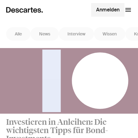
Anmelden
Alle
News
Interview
Wissen
K
Investieren in Anleihen: Die
wichtigsten Tipps für Bond-