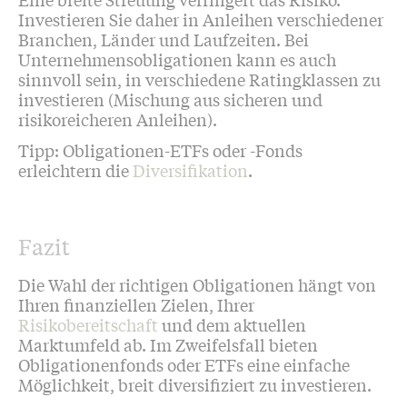
Investieren Sie daher in Anleihen verschiedener
Branchen, Länder und Laufzeiten. Bei
Unternehmensobligationen kann es auch
sinnvoll sein, in verschiedene Ratingklassen zu
investieren (Mischung aus sicheren und
risikoreicheren Anleihen).
Tipp: Obligationen-ETFs oder -Fonds
erleichtern die
Diversifikation
.
Fazit
Die Wahl der richtigen Obligationen hängt von
Ihren finanziellen Zielen, Ihrer
Risikobereitschaft
und dem aktuellen
Marktumfeld ab. Im Zweifelsfall bieten
Obligationenfonds oder ETFs eine einfache
Möglichkeit, breit diversifiziert zu investieren.