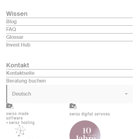
Wissen
Blog
FAQ
Glossar
Invest Hub
Kontakt
Kontaktseite
Beratung buchen
Deutsch