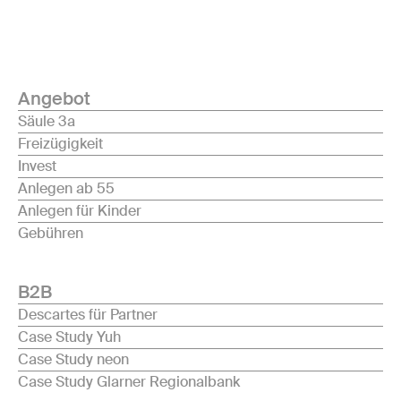
Angebot
Säule 3a
Freizügigkeit
Invest
Anlegen ab 55
Anlegen für Kinder
Gebühren
B2B
Descartes für Partner
Case Study Yuh
Case Study neon
Case Study Glarner Regionalbank