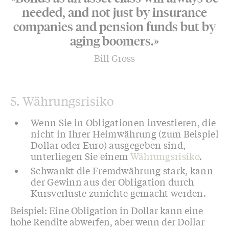
needed, and not just by insurance
companies and pension funds but by
aging boomers.»
Bill Gross
5. Währungsrisiko
Wenn Sie in Obligationen investieren, die
nicht in Ihrer Heimwährung (zum Beispiel
Dollar oder Euro) ausgegeben sind,
unterliegen Sie einem
Währungsrisiko
.
Schwankt die Fremdwährung stark, kann
der Gewinn aus der Obligation durch
Kursverluste zunichte gemacht werden.
Beispiel: Eine Obligation in Dollar kann eine
hohe Rendite abwerfen, aber wenn der Dollar