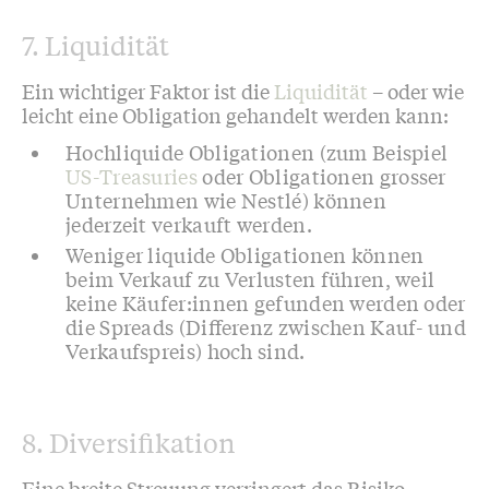
7. Liquidität
Ein wichtiger Faktor ist die
Liquidität
– oder wie
leicht eine Obligation gehandelt werden kann:
Hochliquide Obligationen (zum Beispiel
US-Treasuries
oder Obligationen grosser
Unternehmen wie Nestlé) können
jederzeit verkauft werden.
Weniger liquide Obligationen können
beim Verkauf zu Verlusten führen, weil
keine Käufer:innen gefunden werden oder
die Spreads (Differenz zwischen Kauf- und
Verkaufspreis) hoch sind.
8. Diversifikation
Eine breite Streuung verringert das Risiko.