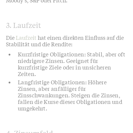
3. Laufzeit
Die
Laufzeit
hat einen direkten Einfluss auf die
Stabilität und die Rendite:
Kurzfristige Obligationen: Stabil, aber oft
niedrigere Zinsen. Geeignet für
kurzfristige Ziele oder in unsicheren
Zeiten.
Langfristige Obligationen: Höhere
Zinsen, aber anfälliger für
Zinsschwankungen. Steigen die Zinsen,
fallen die Kurse dieser Obligationen und
umgekehrt.