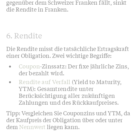
gegenüber dem Schweizer Franken fällt, sinkt
die Rendite in Franken.
6. Rendite
Die Rendite misst die tatsächliche Ertragskraft
einer Obligation. Zwei wichtige Begriffe:
Coupon
-Zinssatz: Der fixe jährliche Zins,
der bezahlt wird.
Rendite auf Verfall
(Yield to Maturity,
YTM): Gesamtrendite unter
Berücksichtigung aller zukünftigen
Zahlungen und des Rückkaufpreises.
Tipp: Vergleichen Sie Couponzins und YTM, da
der Kaufpreis der Obligation über oder unter
dem
Nennwert
liegen kann.