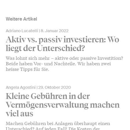
Weitere Artikel
Adriano Lucatelli
8. Januar 2022
Aktiv vs. passiv investieren: Wo
liegt der Unterschied?
Was lohnt sich mehr – aktive oder passive Investition?
Beide haben Vor- und Nachteile. Wir haben zwei
heisse Tipps für Sie.
Angela Agostini
29. Oktober 2020
Kleine Gebühren in der
Vermögensverwaltung machen
viel aus
Machen Gebühren bei Anlagen überhaupt einen
Unterschied? Auf jeden Fall! Die Kosten der