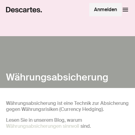
Anmelden
Währungsabsicherung
Währungsabsicherung ist eine Technik zur Absicherung
gegen Währungsrisiken (Currency Hedging).
Lesen Sie in unserem Blog, warum
Währungsabsicherungen sinnvoll
sind.