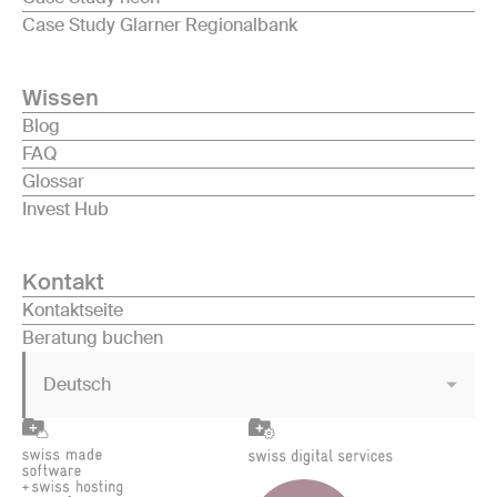
Case Study Glarner Regionalbank
Wissen
Blog
FAQ
Glossar
Invest Hub
Kontakt
Kontaktseite
Beratung buchen
Deutsch