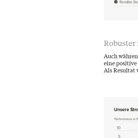
Robuster 
Auch während
eine positive
Als Resultat 