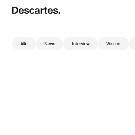
Alle
News
Interview
Wissen