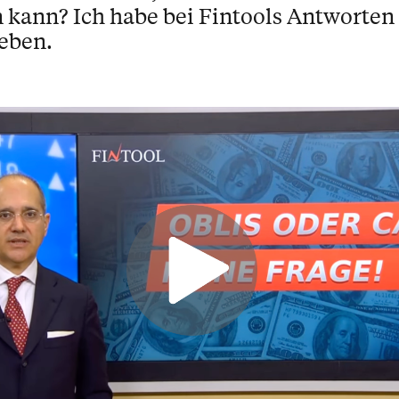
 kann? Ich habe bei Fintools Antworten 
geben.