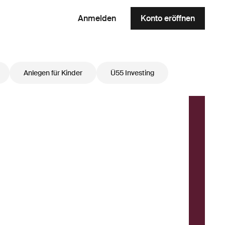
Anmelden
Konto eröffnen
Anlegen für Kinder
Ü55 Investing