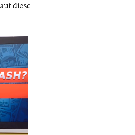
auf diese