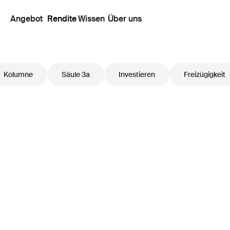
Angebot
Rendite
Wissen
Über uns
Kolumne
Säule 3a
Investieren
Freizügigkeit