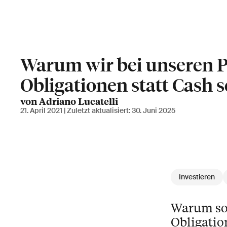
Warum wir bei unseren Po
Obligationen statt Cash 
von Adriano Lucatelli
21. April 2021
| Zuletzt aktualisiert:
30. Juni 2025
Investieren
Warum sol
Obligatio