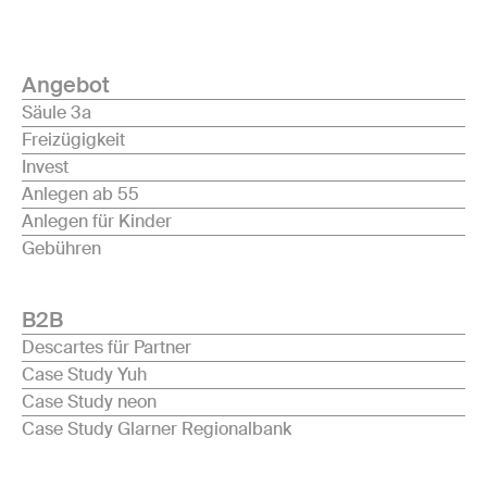
Angebot
Säule 3a
Freizügigkeit
Invest
Anlegen ab 55
Anlegen für Kinder
Gebühren
B2B
Descartes für Partner
Case Study Yuh
Case Study neon
Case Study Glarner Regionalbank