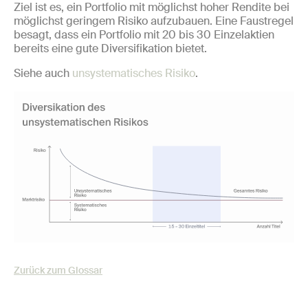
Ziel ist es, ein Portfolio mit möglichst hoher Rendite bei
möglichst geringem Risiko aufzubauen. Eine Faustregel
besagt, dass ein Portfolio mit 20 bis 30 Einzelaktien
bereits eine gute Diversifikation bietet.
Siehe auch
unsystematisches Risiko
.
Zurück zum Glossar