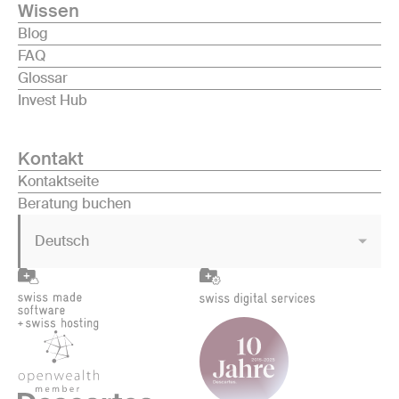
Wissen
Blog
FAQ
Glossar
Invest Hub
Kontakt
Kontaktseite
Beratung buchen
Deutsch