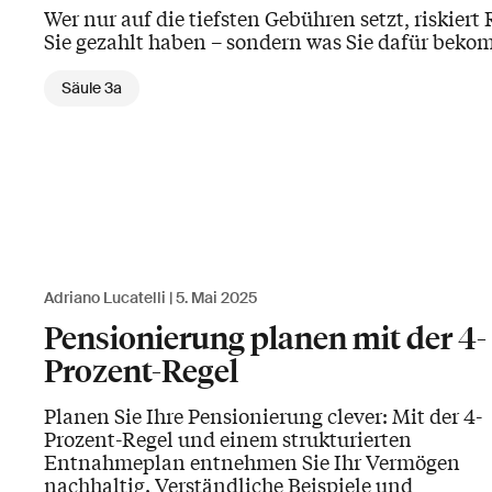
Wer nur auf die tiefsten Gebühren setzt, riskiert
Sie gezahlt haben – sondern was Sie dafür bek
Säule 3a
Adriano Lucatelli
5. Mai 2025
Pensionierung planen mit der 4-
Prozent-Regel
Planen Sie Ihre Pensionierung clever: Mit der 4-
Prozent-Regel und einem strukturierten
Entnahmeplan entnehmen Sie Ihr Vermögen
nachhaltig. Verständliche Beispiele und