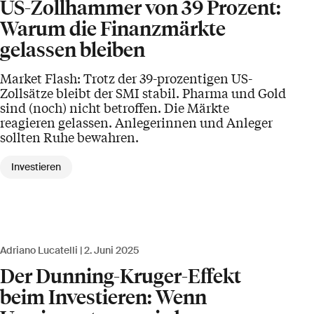
US-Zollhammer von 39 Prozent:
Warum die Finanzmärkte
gelassen bleiben
Market Flash: Trotz der 39-prozentigen US-
Zollsätze bleibt der SMI stabil. Pharma und Gold
sind (noch) nicht betroffen. Die Märkte
reagieren gelassen. Anlegerinnen und Anleger
sollten Ruhe bewahren.
Investieren
Adriano Lucatelli
2. Juni 2025
Der Dunning-Kruger-Effekt
beim Investieren: Wenn