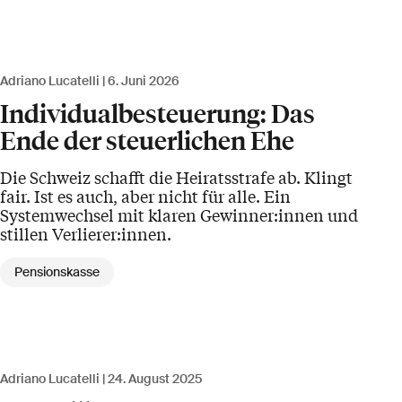
Adriano Lucatelli
6. Juni 2026
Individualbesteuerung: Das
Ende der steuerlichen Ehe
Die Schweiz schafft die Heiratsstrafe ab. Klingt
fair. Ist es auch, aber nicht für alle. Ein
Systemwechsel mit klaren Gewinner:innen und
stillen Verlierer:innen.
Pensionskasse
Adriano Lucatelli
24. August 2025