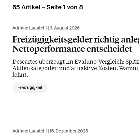
65 Artikel – Seite 1 von 8
Adriano Lucatelli
3. August 2026
Freizügigkeitsgelder richtig an
Nettoperformance entscheidet
Descartes überzeugt im Evaluno-Vergleich: Spitz
Aktienkategorien und attraktive Kosten. Warum s
lohnt.
Freizügigkeit
Adriano Lucatelli
15. Dezember 2025