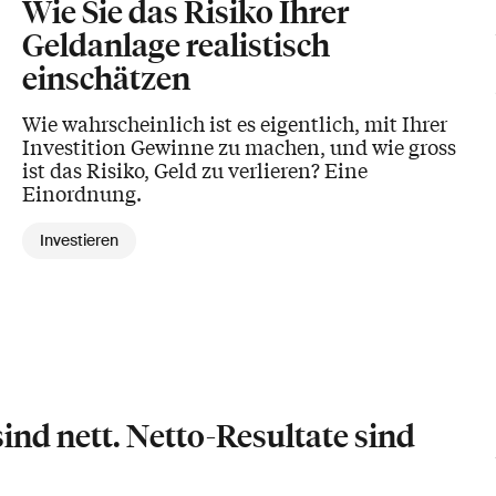
Wie Sie das Risiko Ihrer
Geldanlage realistisch
einschätzen
Wie wahrscheinlich ist es eigentlich, mit Ihrer
Investition Gewinne zu machen, und wie gross
ist das Risiko, Geld zu verlieren? Eine
Einordnung.
Investieren
sind nett. Netto-Resultate sind