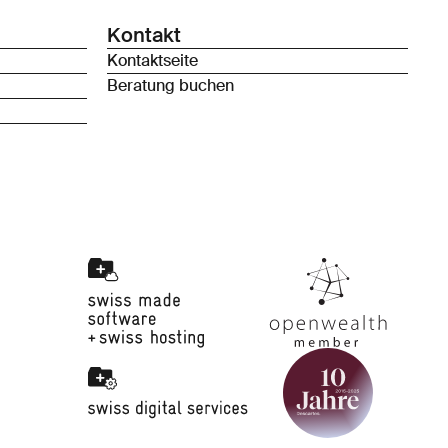
Kontakt
Kontaktseite
Beratung buchen