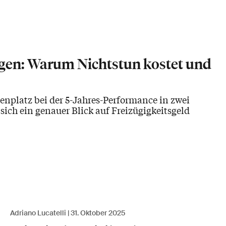
legen: Warum Nichtstun kostet und
enplatz bei der 5-Jahres-Performance in zwei
ich ein genauer Blick auf Freizügigkeitsgeld
Adriano Lucatelli
31. Oktober 2025