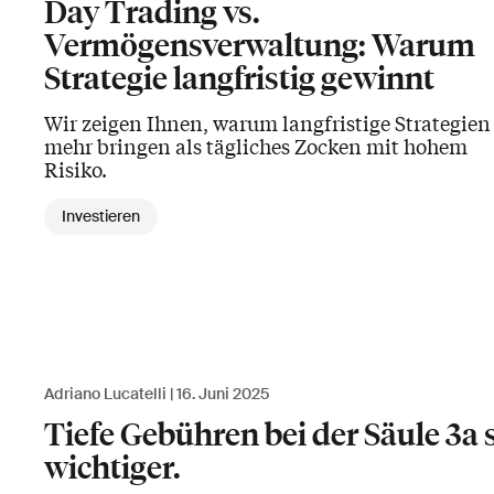
Day Trading vs.
Vermögensverwaltung: Warum
Strategie langfristig gewinnt
Wir zeigen Ihnen, warum langfristige Strategien
mehr bringen als tägliches Zocken mit hohem
Risiko.
Investieren
Adriano Lucatelli
16. Juni 2025
Tiefe Gebühren bei der Säule 3a 
wichtiger.