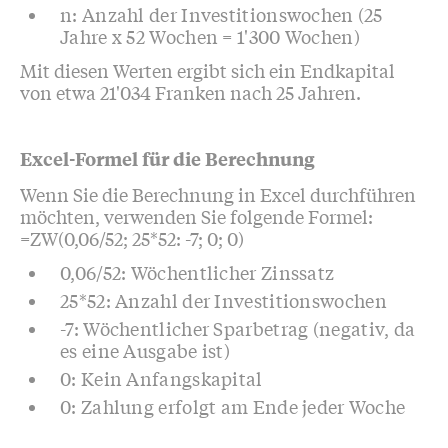
n: Anzahl der Investitionswochen (25
Jahre x 52 Wochen = 1'300 Wochen)
Mit diesen Werten ergibt sich ein Endkapital
von etwa 21'034 Franken nach 25 Jahren.
Excel-Formel für die Berechnung
Wenn Sie die Berechnung in Excel durchführen
möchten, verwenden Sie folgende Formel:
=ZW(0,06/52; 25*52: -7; 0; 0)
0,06/52: Wöchentlicher Zinssatz
25*52: Anzahl der Investitionswochen
-7: Wöchentlicher Sparbetrag (negativ, da
es eine Ausgabe ist)
0: Kein Anfangskapital
0: Zahlung erfolgt am Ende jeder Woche