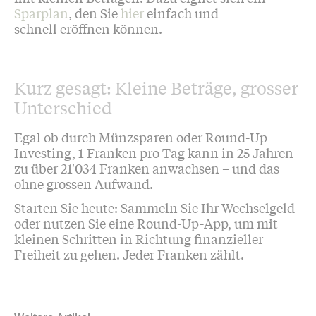
Sparplan
, den Sie
hier
einfach und
schnell eröffnen können.
Kurz gesagt: Kleine Beträge, grosser
Unterschied
Egal ob durch Münzsparen oder Round-Up
Investing, 1 Franken pro Tag kann in 25 Jahren
zu über 21'034 Franken anwachsen – und das
ohne grossen Aufwand.
Starten Sie heute: Sammeln Sie Ihr Wechselgeld
oder nutzen Sie eine Round-Up-App, um mit
kleinen Schritten in Richtung finanzieller
Freiheit zu gehen. Jeder Franken zählt.