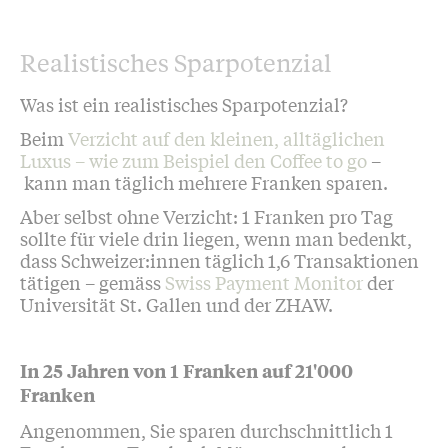
Realistisches Sparpotenzial
Was ist ein realistisches Sparpotenzial?
Beim
Verzicht auf den kleinen, alltäglichen
Luxus – wie zum Beispiel den Coffee to go
–
kann man täglich mehrere Franken sparen.
Aber selbst ohne Verzicht: 1 Franken pro Tag
sollte für viele drin liegen, wenn man bedenkt,
dass Schweizer:innen täglich 1,6 Transaktionen
tätigen – gemäss
Swiss Payment Monitor
der
Universität St. Gallen und der ZHAW.
In 25 Jahren von 1 Franken auf 21'000
Franken
Angenommen, Sie sparen durchschnittlich 1