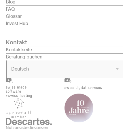
Blog
FAQ
Glossar
Invest Hub
Kontakt
Kontaktseite
Beratung buchen
Deutsch
Nutzungsbedingungen