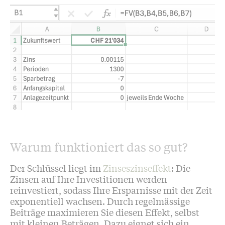
Warum funktioniert das so gut?
Der Schlüssel liegt im
Zinseszinseffekt
: Die
Zinsen auf Ihre Investitionen werden
reinvestiert, sodass Ihre Ersparnisse mit der Zeit
exponentiell wachsen. Durch regelmässige
Beiträge maximieren Sie diesen Effekt, selbst
mit kleinen Beträgen. Dazu eignet sich ein