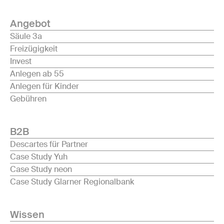
Angebot
Säule 3a
Freizügigkeit
Invest
Anlegen ab 55
Anlegen für Kinder
Gebühren
B2B
Descartes für Partner
Case Study Yuh
Case Study neon
Case Study Glarner Regionalbank
Wissen