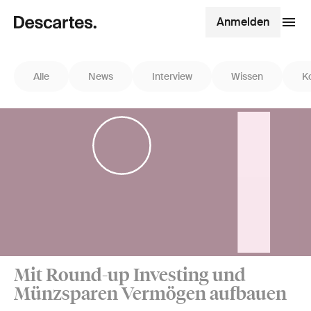
Anmelden
Alle
News
Interview
Wissen
K
Mit Round-up Investing und
Münzsparen Vermögen aufbauen