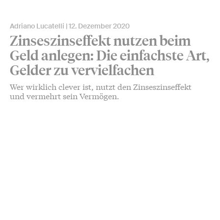
Adriano Lucatelli
12. Dezember 2020
Zinseszinseffekt nutzen beim
Geld anlegen: Die einfachste Art,
Gelder zu vervielfachen
Wer wirklich clever ist, nutzt den Zinseszinseffekt
und vermehrt sein Vermögen.