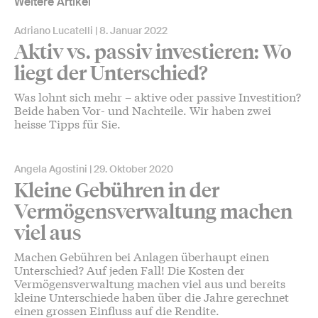
Weitere Artikel
Adriano Lucatelli
8. Januar 2022
Aktiv vs. passiv investieren: Wo
liegt der Unterschied?
Was lohnt sich mehr – aktive oder passive Investition?
Beide haben Vor- und Nachteile. Wir haben zwei
heisse Tipps für Sie.
Angela Agostini
29. Oktober 2020
Kleine Gebühren in der
Vermögensverwaltung machen
viel aus
Machen Gebühren bei Anlagen überhaupt einen
Unterschied? Auf jeden Fall! Die Kosten der
Vermögensverwaltung machen viel aus und bereits
kleine Unterschiede haben über die Jahre gerechnet
einen grossen Einfluss auf die Rendite.