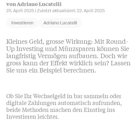
von Adriano Lucatelli
25. April 2025
| Zuletzt aktualisiert:
22. April 2025
Investieren
Adriano Lucatelli
Kleines Geld, grosse Wirkung: Mit Round-
Up Investing und Münzsparen können Sie
langfristig Vermögen aufbauen. Doch wie
gross kann der Effekt wirklich sein? Lassen
Sie uns ein Beispiel berechnen.
Ob Sie Ihr Wechselgeld in bar sammeln oder
digitale Zahlungen automatisch aufrunden,
beide Methoden machen den Einstieg ins
Investieren leichter.