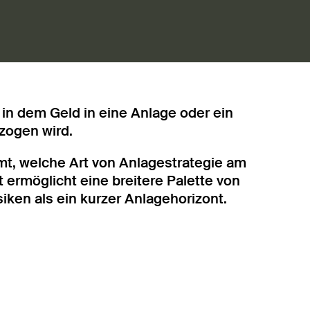
in dem Geld in eine Anlage oder ein
ezogen wird.
mmt, welche Art von Anlagestrategie am
t ermöglicht eine breitere Palette von
iken als ein kurzer Anlagehorizont.