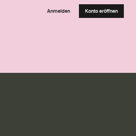
Anmelden
Konto eröffnen