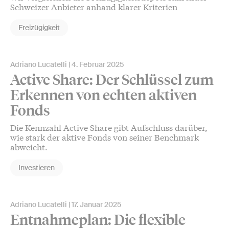
Schweizer Anbieter anhand klarer Kriterien
Freizügigkeit
Adriano Lucatelli
4. Februar 2025
Active Share: Der Schlüssel zum
Erkennen von echten aktiven
Fonds
Die Kennzahl Active Share gibt Aufschluss darüber,
wie stark der aktive Fonds von seiner Benchmark
abweicht.
Investieren
Adriano Lucatelli
17. Januar 2025
Entnahmeplan: Die flexible