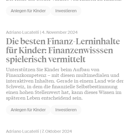
Anlegen für Kinder
Investieren
Adriano Lucatelli
4. November 2024
Die besten Finanz-Lerninhalte
für Kinder: Finanzenwisssen
spielerisch vermittelt
Unterstützen Sie Kinder beim Aufbau von
Finanzkompetenz – mit diesen multimedialen und
interaktiven Inhalten. Gerade in einem Land wie der
Schweiz, in dem die finanzielle Selbstbestimmung
einen hohen Stellenwert hat, kann dieses Wissen im
späteren Leben entscheidend sein.
Anlegen für Kinder
Investieren
Adriano Lucatelli
7. Oktober 2024