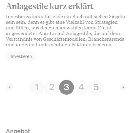
Anlagestile kurz erklärt
Investieren kann für viele ein Buch mit sieben Siegeln
sein sein, denn es gibt eine Vielzahl von Strategien
und Stilen, aus denen man wählen kann. Ein oft
angewendeter Ansatz sind Anlagestile, die auf dem
Verständnis von Geschäftsmodellen, Branchentrends
und anderen fundamentalen Faktoren basieren.
Investieren
1
2
3
4
5
Angebot