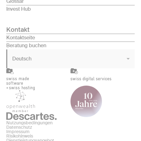
Glossar
Invest Hub
Kontakt
Kontaktseite
Beratung buchen
Deutsch
Nutzungsbedingungen
Datenschutz
Impressum
Risikohinweis
Dienstleistungsangebot