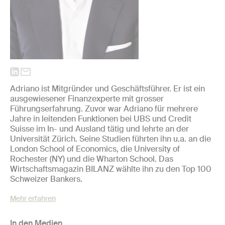
Adriano ist Mitgründer und Geschäftsführer. Er ist ein
ausgewiesener Finanzexperte mit grosser
Führungserfahrung. Zuvor war Adriano für mehrere
Jahre in leitenden Funktionen bei UBS und Credit
Suisse im In-­ und Ausland tätig und lehrte an der
Universität Zürich. Seine Studien führten ihn u.a. an die
London School of Economics, die University of
Rochester (NY) und die Wharton School. Das
Wirtschaftsmagazin BILANZ wählte ihn zu den Top 100
Schweizer Bankers.
Mehr erfahren
In den Medien