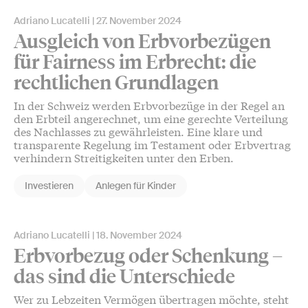
Adriano Lucatelli
27. November 2024
Ausgleich von Erbvorbezügen
für Fairness im Erbrecht: die
rechtlichen Grundlagen
In der Schweiz werden Erbvorbezüge in der Regel an
den Erbteil angerechnet, um eine gerechte Verteilung
des Nachlasses zu gewährleisten. Eine klare und
transparente Regelung im Testament oder Erbvertrag
verhindern Streitigkeiten unter den Erben.
Investieren
Anlegen für Kinder
Adriano Lucatelli
18. November 2024
Erbvorbezug oder Schenkung –
das sind die Unterschiede
Wer zu Lebzeiten Vermögen übertragen möchte, steht