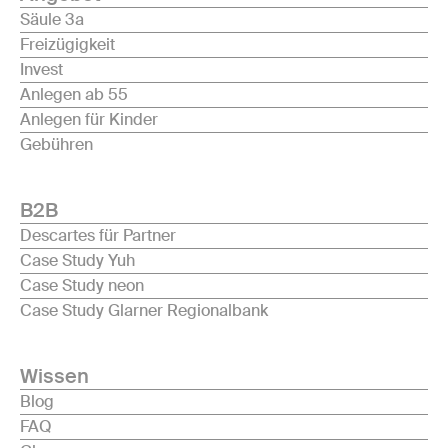
Säule 3a
Freizügigkeit
Invest
Anlegen ab 55
Anlegen für Kinder
Gebühren
B2B
Descartes für Partner
Case Study Yuh
Case Study neon
Case Study Glarner Regionalbank
Wissen
Blog
FAQ