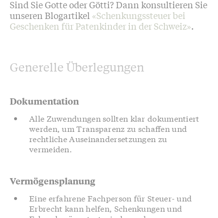
Sind Sie Gotte oder Götti? Dann konsultieren Sie
unseren Blogartikel
«Schenkungssteuer bei
Geschenken für Patenkinder in der Schweiz»
.
Generelle Überlegungen
Dokumentation
Alle Zuwendungen sollten klar dokumentiert
werden, um Transparenz zu schaffen und
rechtliche Auseinandersetzungen zu
vermeiden.
Vermögensplanung
Eine erfahrene Fachperson für Steuer- und
Erbrecht kann helfen, Schenkungen und