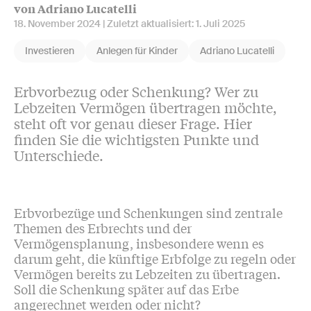
von Adriano Lucatelli
18. November 2024
| Zuletzt aktualisiert:
1. Juli 2025
Investieren
Anlegen für Kinder
Adriano Lucatelli
Erbvorbezug oder Schenkung? Wer zu
Lebzeiten Vermögen übertragen möchte,
steht oft vor genau dieser Frage. Hier
finden Sie die wichtigsten Punkte und
Unterschiede.
Erbvorbezüge und Schenkungen sind zentrale
Themen des Erbrechts und der
Vermögensplanung, insbesondere wenn es
darum geht, die künftige Erbfolge zu regeln oder
Vermögen bereits zu Lebzeiten zu übertragen.
Soll die Schenkung später auf das Erbe
angerechnet werden oder nicht?