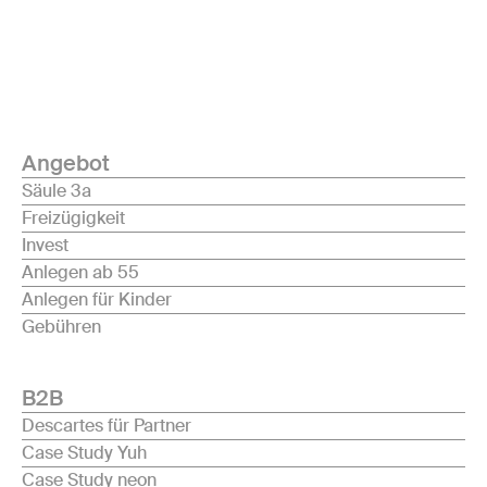
Angebot
Säule 3a
Freizügigkeit
Invest
Anlegen ab 55
Anlegen für Kinder
Gebühren
B2B
Descartes für Partner
Case Study Yuh
Case Study neon