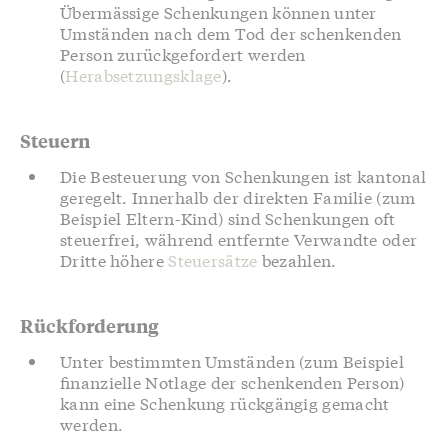
Übermässige Schenkungen können unter
Umständen nach dem Tod der schenkenden
Person zurückgefordert werden
(
Herabsetzungsklage
).
Steuern
Die Besteuerung von Schenkungen ist kantonal
geregelt. Innerhalb der direkten Familie (zum
Beispiel Eltern-Kind) sind Schenkungen oft
steuerfrei, während entfernte Verwandte oder
Dritte höhere
Steuersätze
bezahlen.
Rückforderung
Unter bestimmten Umständen (zum Beispiel
finanzielle Notlage der schenkenden Person)
kann eine Schenkung rückgängig gemacht
werden.