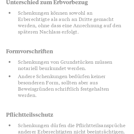
Unterschied zum Erbvorbezug
Schenkungen können sowohl an
Erberechtigte als auch an Dritte gemacht
werden, ohne dass eine Anrechnung auf den
späteren Nachlass erfolgt.
Formvorschriften
Schenkungen von Grundstücken müssen
notariell beurkundet werden.
Andere Schenkungen bedürfen keiner
besonderen Form, sollten aber aus
Beweisgründen schriftlich festgehalten
werden.
Pflichtteilsschutz
Schenkungen dürfen die Pflichtteilsansprüche
anderer Erberechtigten nicht beeinträchtigen.