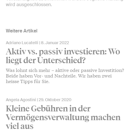
wird ausgeschlossen.
Weitere Artikel
Adriano Lucatelli
8. Januar 2022
Aktiv vs. passiv investieren: Wo
liegt der Unterschied?
Was lohnt sich mehr – aktive oder passive Investition?
Beide haben Vor- und Nachteile. Wir haben zwei
heisse Tipps für Sie.
Angela Agostini
29. Oktober 2020
Kleine Gebühren in der
Vermögensverwaltung machen
viel aus