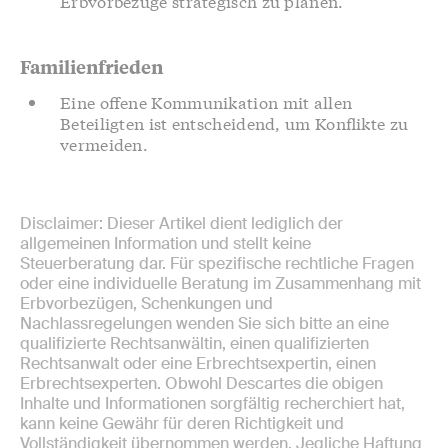
Erbvorbezüge strategisch zu planen.
Familienfrieden
Eine offene Kommunikation mit allen
Beteiligten ist entscheidend, um Konflikte zu
vermeiden.
Disclaimer: Dieser Artikel dient lediglich der
allgemeinen Information und stellt keine
Steuerberatung dar. Für spezifische rechtliche Fragen
oder eine individuelle Beratung im Zusammenhang mit
Erbvorbezügen, Schenkungen und
Nachlassregelungen wenden Sie sich bitte an eine
qualifizierte Rechtsanwältin, einen qualifizierten
Rechtsanwalt oder eine Erbrechtsexpertin, einen
Erbrechtsexperten. Obwohl Descartes die obigen
Inhalte und Informationen sorgfältig recherchiert hat,
kann keine Gewähr für deren Richtigkeit und
Vollständigkeit übernommen werden. Jegliche Haftung