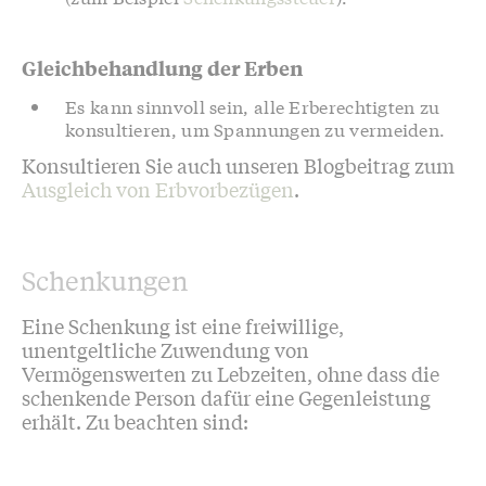
Gleichbehandlung der Erben
Es kann sinnvoll sein, alle Erberechtigten zu
konsultieren, um Spannungen zu vermeiden.
Konsultieren Sie auch unseren Blogbeitrag zum
Ausgleich von Erbvorbezügen
.
Schenkungen
Eine Schenkung ist eine freiwillige,
unentgeltliche Zuwendung von
Vermögenswerten zu Lebzeiten, ohne dass die
schenkende Person dafür eine Gegenleistung
erhält. Zu beachten sind: