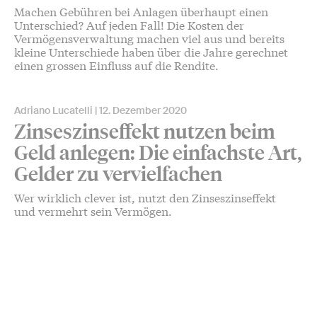
Machen Gebühren bei Anlagen überhaupt einen
Unterschied? Auf jeden Fall! Die Kosten der
Vermögensverwaltung machen viel aus und bereits
kleine Unterschiede haben über die Jahre gerechnet
einen grossen Einfluss auf die Rendite.
Adriano Lucatelli
12. Dezember 2020
Zinseszinseffekt nutzen beim
Geld anlegen: Die einfachste Art,
Gelder zu vervielfachen
Wer wirklich clever ist, nutzt den Zinseszinseffekt
und vermehrt sein Vermögen.