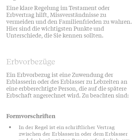
Eine klare Regelung im Testament oder
Erbvertrag hilft, Missverständnisse zu
vermeiden und den Familienfrieden zu wahren.
Hier sind die wichtigsten Punkte und
Unterschiede, die Sie kennen sollten.
Erbvorbezüge
Ein Erbvorbezug ist eine Zuwendung der
Erblasserin oder des Erblasser zu Lebzeiten an
eine erbberechtigte Person, die auf die spätere
Erbschaft angerechnet wird. Zu beachten sind:
Formvorschriften
In der Regel ist ein schriftlicher Vertrag
zwischen der Erblasserin oder dem Erblasser
und der begünstigten Person erforderlich, um