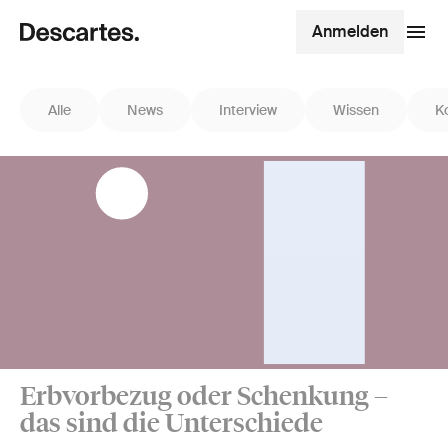
Anmelden
Alle
News
Interview
Wissen
K
Erbvorbezug oder Schenkung –
das sind die Unterschiede