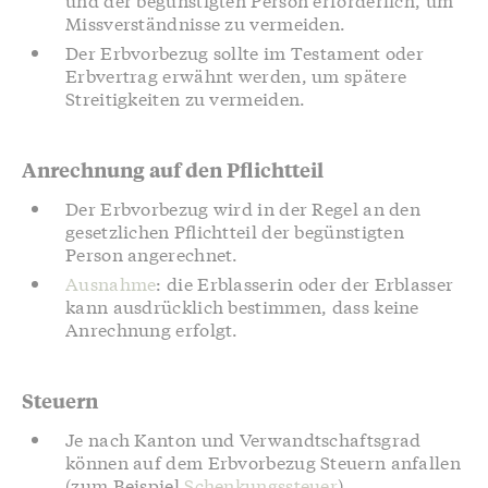
Missverständnisse zu vermeiden.
Der Erbvorbezug sollte im Testament oder
Erbvertrag erwähnt werden, um spätere
Streitigkeiten zu vermeiden.
Anrechnung auf den Pflichtteil
Der Erbvorbezug wird in der Regel an den
gesetzlichen Pflichtteil der begünstigten
Person angerechnet.
Ausnahme
: die Erblasserin oder der Erblasser
kann ausdrücklich bestimmen, dass keine
Anrechnung erfolgt.
Steuern
Je nach Kanton und Verwandtschaftsgrad
können auf dem Erbvorbezug Steuern anfallen
(zum Beispiel
Schenkungssteuer
).