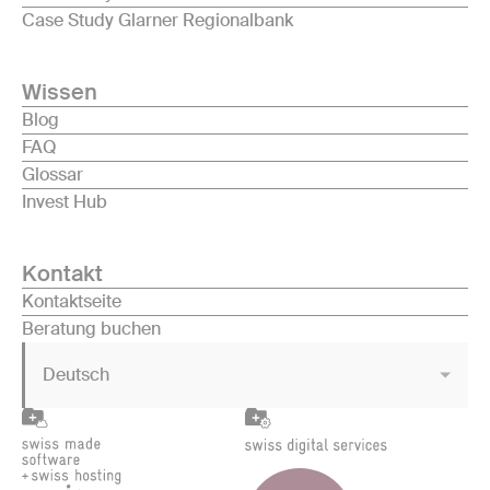
Case Study Glarner Regionalbank
Wissen
Blog
FAQ
Glossar
Invest Hub
Kontakt
Kontaktseite
Beratung buchen
Deutsch