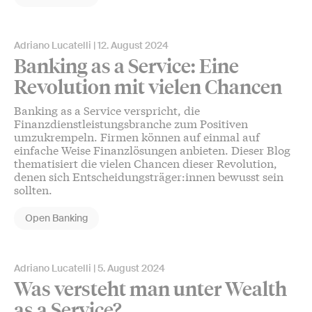
Adriano Lucatelli
12. August 2024
Banking as a Service: Eine
Revolution mit vielen Chancen
Banking as a Service verspricht, die
Finanzdienstleistungsbranche zum Positiven
umzukrempeln. Firmen können auf einmal auf
einfache Weise Finanzlösungen anbieten. Dieser Blog
thematisiert die vielen Chancen dieser Revolution,
denen sich Entscheidungsträger:innen bewusst sein
sollten.
Open Banking
Adriano Lucatelli
5. August 2024
Was versteht man unter Wealth
as a Service?