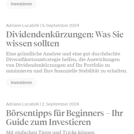
Investieren
Adriano Lucatelli
9. September 2024
Dividendenkürzungen: Was Sie
wissen sollten
Eine gründliche Analyse und eine gut durchdachte
Diversifikationsstrategie helfen, die Auswirkungen
von Dividendenkürzungen auf Ihr Portfolio zu
minimieren und Ihre finanzielle Stabilität zu erhalten.
Investieren
Adriano Lucatelli
2. September 2024
Börsentipps für Beginners – Ihr
Guide zum Investieren
Mit einfachen Tipps und Tricks können