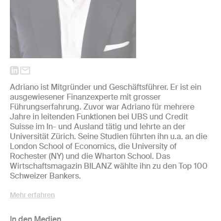
Adriano ist Mitgründer und Geschäftsführer. Er ist ein
ausgewiesener Finanzexperte mit grosser
Führungserfahrung. Zuvor war Adriano für mehrere
Jahre in leitenden Funktionen bei UBS und Credit
Suisse im In-­ und Ausland tätig und lehrte an der
Universität Zürich. Seine Studien führten ihn u.a. an die
London School of Economics, die University of
Rochester (NY) und die Wharton School. Das
Wirtschaftsmagazin BILANZ wählte ihn zu den Top 100
Schweizer Bankers.
Mehr erfahren
In den Medien