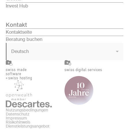
Invest Hub
Kontakt
Kontaktseite
Beratung buchen
Deutsch
Nutzungsbedingungen
Datenschutz
Impressum
Risikohinweis
Dienstleistungsangebot