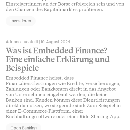
Einsteiger:innen an der Börse erfolgreich sein und von
den Chancen des Kapitalmarktes profitieren.
Investieren
Adriano Lucatelli
19. August 2024
Was ist Embedded Finance?
Eine einfache Erklärung und
Beispiele
Embedded Finance heisst, dass
Finanzdienstleistungen wie Kredite, Versicherungen,
Zahlungen oder Bankkonten direkt in das Angebot
von Unternehmen eingebaut werden, die keine
Banken sind. Kunden können diese Dienstleistungen
direkt da nutzen, wo sie gerade sind: Zum Beispiel in
einer E-Commerce-Plattform, einer
Buchhaltungssoftware oder einer Ride-Sharing-App.
Open Banking