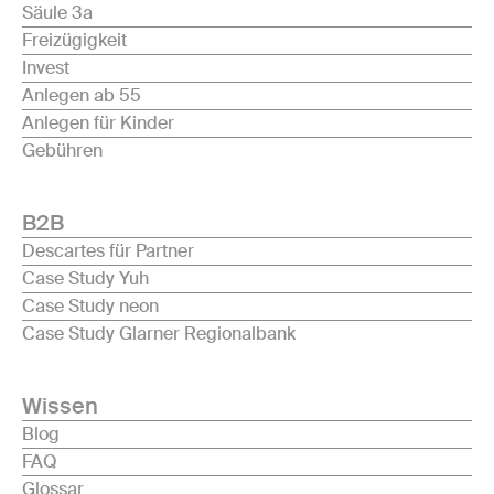
Säule 3a
Freizügigkeit
Invest
Anlegen ab 55
Anlegen für Kinder
Gebühren
B2B
Descartes für Partner
Case Study Yuh
Case Study neon
Case Study Glarner Regionalbank
Wissen
Blog
FAQ
Glossar