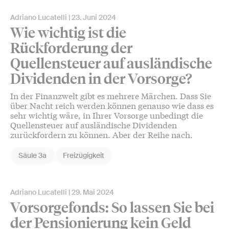
Adriano Lucatelli
23. Juni 2024
Wie wichtig ist die
Rückforderung der
Quellensteuer auf ausländische
Dividenden in der Vorsorge?
In der Finanzwelt gibt es mehrere Märchen. Dass Sie
über Nacht reich werden können genauso wie dass es
sehr wichtig wäre, in Ihrer Vorsorge unbedingt die
Quellensteuer auf ausländische Dividenden
zurückfordern zu können. Aber der Reihe nach.
Säule 3a
Freizügigkeit
Adriano Lucatelli
29. Mai 2024
Vorsorgefonds: So lassen Sie bei
der Pensionierung kein Geld