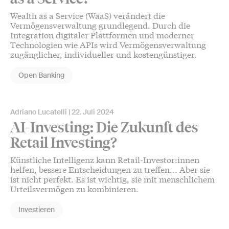
Wealth as a Service (WaaS) verändert die
Vermögensverwaltung grundlegend. Durch die
Integration digitaler Plattformen und moderner
Technologien wie APIs wird Vermögensverwaltung
zugänglicher, individueller und kostengünstiger.
Open Banking
Adriano Lucatelli
22. Juli 2024
AI-Investing: Die Zukunft des
Retail Investing?
Künstliche Intelligenz kann Retail-Investor:innen
helfen, bessere Entscheidungen zu treffen... Aber sie
ist nicht perfekt. Es ist wichtig, sie mit menschlichem
Urteilsvermögen zu kombinieren.
Investieren