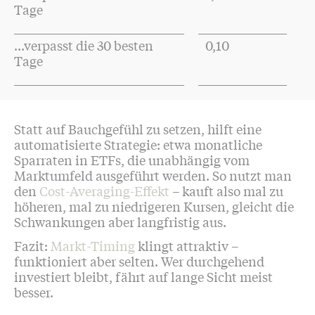
Tage
...verpasst die 30 besten
0,10
Tage
Statt auf Bauchgefühl zu setzen, hilft eine
automatisierte Strategie: etwa monatliche
Sparraten in ETFs, die unabhängig vom
Marktumfeld ausgeführt werden. So nutzt man
den
Cost-Averaging-Effekt
– kauft also mal zu
höheren, mal zu niedrigeren Kursen, gleicht die
Schwankungen aber langfristig aus.
Fazit:
Markt-Timing
klingt attraktiv –
funktioniert aber selten. Wer durchgehend
investiert bleibt, fährt auf lange Sicht meist
besser.