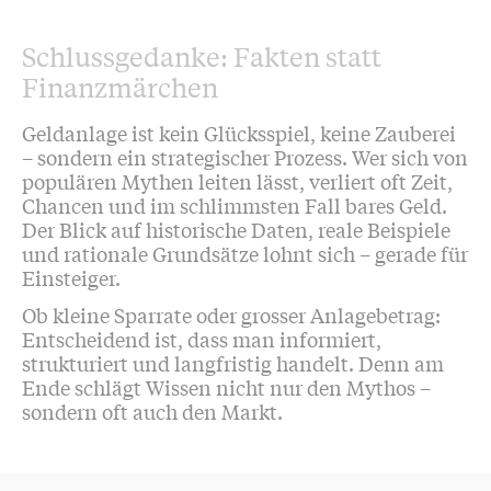
Schlussgedanke: Fakten statt
Finanzmärchen
Geldanlage ist kein Glücksspiel, keine Zauberei
– sondern ein strategischer Prozess. Wer sich von
populären Mythen leiten lässt, verliert oft Zeit,
Chancen und im schlimmsten Fall bares Geld.
Der Blick auf historische Daten, reale Beispiele
und rationale Grundsätze lohnt sich – gerade für
Einsteiger.
Ob kleine Sparrate oder grosser Anlagebetrag:
Entscheidend ist, dass man informiert,
strukturiert und langfristig handelt. Denn am
Ende schlägt Wissen nicht nur den Mythos –
sondern oft auch den Markt.