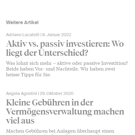
Weitere Artikel
Adriano Lucatelli
8. Januar 2022
Aktiv vs. passiv investieren: Wo
liegt der Unterschied?
Was lohnt sich mehr – aktive oder passive Investition?
Beide haben Vor- und Nachteile. Wir haben zwei
heisse Tipps für Sie.
Angela Agostini
29. Oktober 2020
Kleine Gebühren in der
Vermögensverwaltung machen
viel aus
Machen Gebühren bei Anlagen überhaupt einen