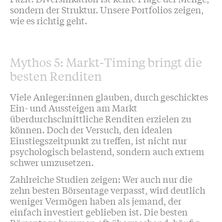
sondern der Struktur. Unsere Portfolios zeigen,
wie es richtig geht.
Mythos 5: Markt-Timing bringt die
besten Renditen
Viele Anleger:innen glauben, durch geschicktes
Ein- und Aussteigen am Markt
überdurchschnittliche Renditen erzielen zu
können. Doch der Versuch, den idealen
Einstiegszeitpunkt zu treffen, ist nicht nur
psychologisch belastend, sondern auch extrem
schwer umzusetzen.
Zahlreiche Studien zeigen: Wer auch nur die
zehn besten Börsentage verpasst, wird deutlich
weniger Vermögen haben als jemand, der
einfach investiert geblieben ist. Die besten