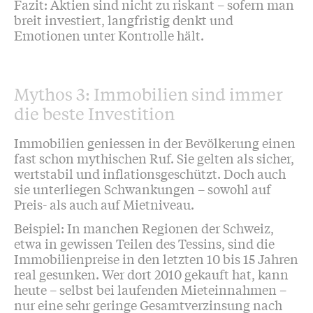
Fazit: Aktien sind nicht zu riskant – sofern man
breit investiert, langfristig denkt und
Emotionen unter Kontrolle hält.
Mythos 3: Immobilien sind immer
die beste Investition
Immobilien geniessen in der Bevölkerung einen
fast schon mythischen Ruf. Sie gelten als sicher,
wertstabil und inflationsgeschützt. Doch auch
sie unterliegen Schwankungen – sowohl auf
Preis- als auch auf Mietniveau.
Beispiel: In manchen Regionen der Schweiz,
etwa in gewissen Teilen des Tessins, sind die
Immobilienpreise in den letzten 10 bis 15 Jahren
real gesunken. Wer dort 2010 gekauft hat, kann
heute – selbst bei laufenden Mieteinnahmen –
nur eine sehr geringe Gesamtverzinsung nach