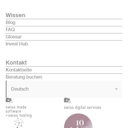
Wissen
Blog
FAQ
Glossar
Invest Hub
Kontakt
Kontaktseite
Beratung buchen
Deutsch