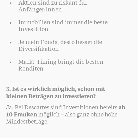
Aktien sind zu riskant für
Anfänger:innen
Immobilien sind immer die beste
Investition
Je mehr Fonds, desto besser die
Diversifikation
Markt-Timing bringt die besten
Renditen
3. Ist es wirklich möglich, schon mit
kleinen Beträgen zu investieren?
Ja. Bei Descartes sind Investitionen bereits
ab
möglich – also ganz ohne hohe
10 Franken
Mindestbeträge.