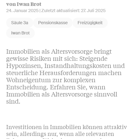
von Iwan Brot
24. Januar 2025
| Zuletzt aktualisiert:
27. Juli 2025
Säule 3a
Pensionskasse
Freizügigkeit
Iwan Brot
Immobilien als Altersvorsorge bringt
gewisse Risiken mit sich: Steigende
Hypozinsen, Instandhaltungskosten und
steuerliche Herausforderungen machen
Wohneigentum zur komplexen
Entscheidung. Erfahren Sie, wann
Immobilien als Altersvorsorge sinnvoll
sind.
Investitionen in Immobilien können attraktiv
sein, allerdings nur, wenn alle relevanten