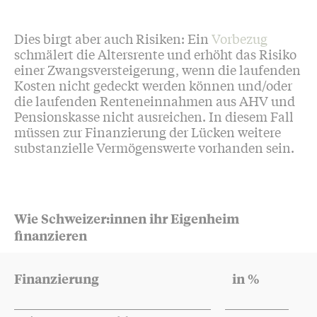
Dies birgt aber auch Risiken: Ein
Vorbezug
schmälert die Altersrente und erhöht das Risiko
einer Zwangsversteigerung, wenn die laufenden
Kosten nicht gedeckt werden können und/oder
die laufenden Renteneinnahmen aus AHV und
Pensionskasse nicht ausreichen. In diesem Fall
müssen zur Finanzierung der Lücken weitere
substanzielle Vermögenswerte vorhanden sein.
Wie Schweizer:innen ihr Eigenheim
finanzieren
Finanzierung
in %