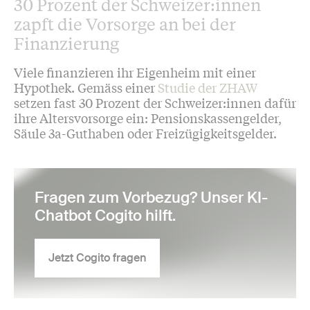
30 Prozent der Schweizer:innen
zapft die Vorsorge an bei der
Finanzierung
Viele finanzieren ihr Eigenheim mit einer
Hypothek. Gemäss einer
Studie der ZHAW
setzen fast 30 Prozent der Schweizer:innen dafür
ihre Altersvorsorge ein: Pensionskassengelder,
Säule 3a-Guthaben oder Freizügigkeitsgelder.
Fragen zum Vorbezug? Unser KI-
Chatbot Cogito hilft.
Jetzt Cogito fragen