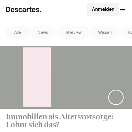
Anmelden
Alle
News
Interview
Wissen
K
Immobilien als Altersvorsorge:
Lohnt sich das?