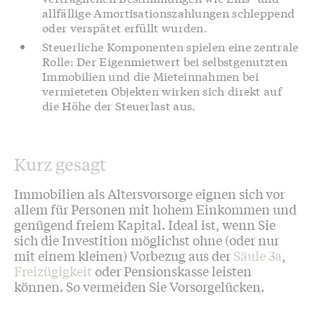
allfällige Amortisationszahlungen schleppend
oder verspätet erfüllt wurden.
Steuerliche Komponenten spielen eine zentrale
Rolle: Der Eigenmietwert bei selbstgenutzten
Immobilien und die Mieteinnahmen bei
vermieteten Objekten wirken sich direkt auf
die Höhe der Steuerlast aus.
Kurz gesagt
Immobilien als Altersvorsorge eignen sich vor
allem für Personen mit hohem Einkommen und
genügend freiem Kapital. Ideal ist, wenn Sie
sich die Investition möglichst ohne (oder nur
mit einem kleinen) Vorbezug aus der
Säule 3a
,
Freizügigkeit
oder Pensionskasse leisten
können. So vermeiden Sie Vorsorgelücken.