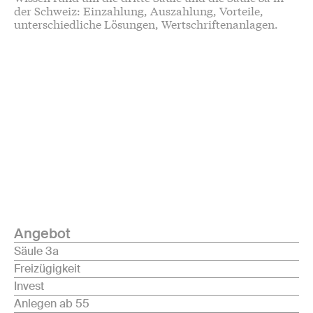
der Schweiz: Einzahlung, Auszahlung, Vorteile,
unterschiedliche Lösungen, Wertschriftenanlagen.
Angebot
Säule 3a
Freizügigkeit
Invest
Anlegen ab 55