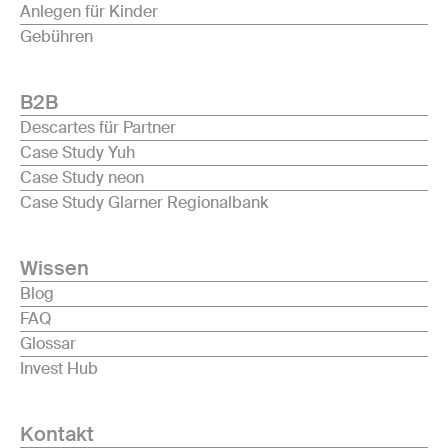
Anlegen für Kinder
Gebühren
B2B
Descartes für Partner
Case Study Yuh
Case Study neon
Case Study Glarner Regionalbank
Wissen
Blog
FAQ
Glossar
Invest Hub
Kontakt