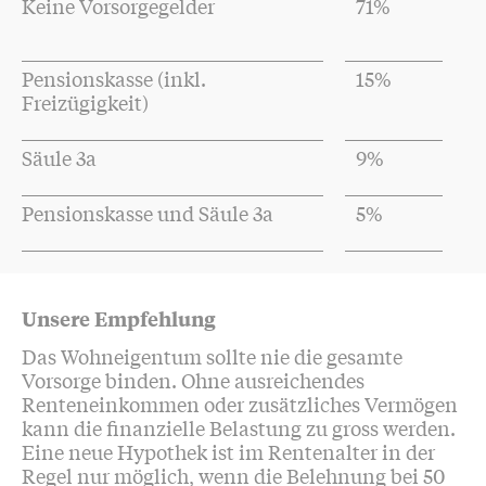
Keine Vorsorgegelder
71%
Pensionskasse (inkl.
15%
Freizügigkeit)
Säule 3a
9%
Pensionskasse und Säule 3a
5%
Unsere Empfehlung
Das Wohneigentum sollte nie die gesamte
Vorsorge binden. Ohne ausreichendes
Renteneinkommen oder zusätzliches Vermögen
kann die finanzielle Belastung zu gross werden.
Eine neue Hypothek ist im Rentenalter in der
Regel nur möglich, wenn die Belehnung bei 50