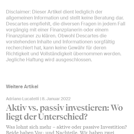
Disclaimer: Dieser Artikel dient lediglich der
allgemeinen Information und stellt keine Beratung dar.
Descartes empfiehlt, die diversen Fragen in jedem Fall
vorgängig mit einer Finanzplanerin oder einem
Finanzplaner zu klären. Obwohl Descartes die
vorstehenden Inhalte und Informationen sorgfältig
recherchiert hat, kann keine Gewähr für deren
Richtigkeit und Vollständigkeit übernommen werden.
Jegliche Haftung wird ausgeschlossen.
Weitere Artikel
Adriano Lucatelli
8. Januar 2022
Aktiv vs. passiv investieren: Wo
liegt der Unterschied?
Was lohnt sich mehr – aktive oder passive Investition?
Beide haben Vor- und Nachteile. Wir haben zwei