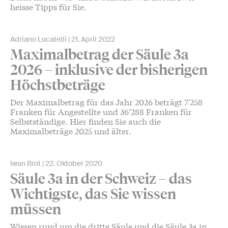
heisse Tipps für Sie.
Adriano Lucatelli
21. April 2022
Maximalbetrag der Säule 3a
2026 – inklusive der bisherigen
Höchstbeträge
Der Maximalbetrag für das Jahr 2026 beträgt 7'258
Franken für Angestellte und 36’288 Franken für
Selbstständige. Hier finden Sie auch die
Maximalbeträge 2025 und älter.
Iwan Brot
22. Oktober 2020
Säule 3a in der Schweiz – das
Wichtigste, das Sie wissen
müssen
Wissen rund um die dritte Säule und die Säule 3a in