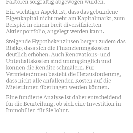
Faktoren sorgfältig abgewogen wurden.
Ein wichtiger Aspekt ist, dass das gebundene
Eigenkapital nicht mehr am Kapitalmarkt, zum
Beispiel in einem breit diversifizierten
Aktienportfolio, angelegt werden kann.
Steigende Hypothekenzinsen bergen zudem das
Risiko, dass sich die Finanzierungskosten
deutlich erhöhen. Auch Renovations- und
Unterhaltskosten sind unumgänglich und
können die Rendite schmälern. Für
Vermieter:innen besteht die Herausforderung,
dass nicht alle anfallenden Kosten auf die
Mieter:innen übertragen werden können.
Eine fundierte Analyse ist daher entscheidend
für die Beurteilung, ob sich eine Investition in
Immobilien für Sie lohnt.