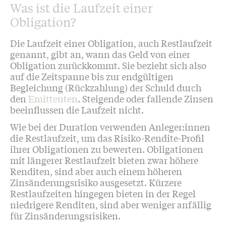
Was ist die Laufzeit einer
Obligation?
Die Laufzeit einer Obligation, auch Restlaufzeit
genannt, gibt an, wann das Geld von einer
Obligation zurückkommt. Sie bezieht sich also
auf die Zeitspanne bis zur endgültigen
Begleichung (Rückzahlung) der Schuld durch
den
Emittenten
. Steigende oder fallende Zinsen
beeinflussen die Laufzeit nicht.
Wie bei der Duration verwenden Anleger:innen
die Restlaufzeit, um das Risiko-Rendite-Profil
ihrer Obligationen zu bewerten. Obligationen
mit längerer Restlaufzeit bieten zwar höhere
Renditen, sind aber auch einem höheren
Zinsänderungsrisiko ausgesetzt. Kürzere
Restlaufzeiten hingegen bieten in der Regel
niedrigere Renditen, sind aber weniger anfällig
für Zinsänderungsrisiken.