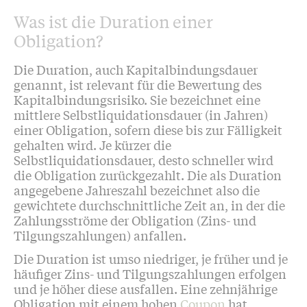
Was ist die Duration einer
Obligation?
Die Duration, auch Kapitalbindungsdauer
genannt, ist relevant für die Bewertung des
Kapitalbindungsrisiko. Sie bezeichnet eine
mittlere Selbstliquidationsdauer (in Jahren)
einer Obligation, sofern diese bis zur Fälligkeit
gehalten wird. Je kürzer die
Selbstliquidationsdauer, desto schneller wird
die Obligation zurückgezahlt. Die als Duration
angegebene Jahreszahl bezeichnet also die
gewichtete durchschnittliche Zeit an, in der die
Zahlungsströme der Obligation (Zins- und
Tilgungszahlungen) anfallen.
Die Duration ist umso niedriger, je früher und je
häufiger Zins- und Tilgungszahlungen erfolgen
und je höher diese ausfallen. Eine zehnjährige
Obligation mit einem hohen
Coupon
hat