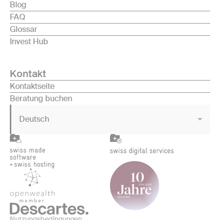
Blog
FAQ
Glossar
Invest Hub
Kontakt
Kontaktseite
Beratung buchen
Deutsch
Nutzungsbedingungen