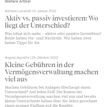
Weitere Artikel
Adriano Lucatelli
8. Januar 2022
Aktiv vs. passiv investieren: Wo
liegt der Unterschied?
Was lohnt sich mehr – aktive oder passive Investition?
Beide haben Vor- und Nachteile. Wir haben zwei
heisse Tipps für Sie.
Angela Agostini
29. Oktober 2020
Kleine Gebühren in der
Vermögensverwaltung machen
viel aus
Machen Gebühren bei Anlagen überhaupt einen
Unterschied? Auf jeden Fall! Die Kosten der
Vermögensverwaltung machen viel aus und bereits
kleine Unterschiede haben über die Jahre gerechnet
einen grossen Einfluss auf die Rendite.