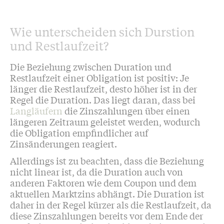
Wie unterscheiden sich Durstion
und Restlaufzeit?
Die Beziehung zwischen Duration und
Restlaufzeit einer Obligation ist positiv: Je
länger die Restlaufzeit, desto höher ist in der
Regel die Duration. Das liegt daran, dass bei
Langläufern
die Zinszahlungen über einen
längeren Zeitraum geleistet werden, wodurch
die Obligation empfindlicher auf
Zinsänderungen reagiert.
Allerdings ist zu beachten, dass die Beziehung
nicht linear ist, da die Duration auch von
anderen Faktoren wie dem Coupon und dem
aktuellen Marktzins abhängt. Die Duration ist
daher in der Regel kürzer als die Restlaufzeit, da
diese Zinszahlungen bereits vor dem Ende der