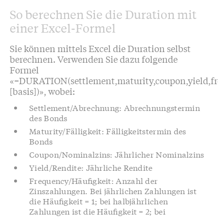
So berechnen Sie die Duration mit
einer Excel-Formel
Sie können mittels Excel die Duration selbst
berechnen. Verwenden Sie dazu folgende
Formel
«=DURATION(settlement,maturity,coupon,yield,fr
[basis])», wobei:
Settlement/Abrechnung: Abrechnungstermin
des Bonds
Maturity/Fälligkeit: Fälligkeitstermin des
Bonds
Coupon/Nominalzins: Jährlicher Nominalzins
Yield/Rendite: Jährliche Rendite
Frequency/Häufigkeit: Anzahl der
Zinszahlungen. Bei jährlichen Zahlungen ist
die Häufigkeit = 1; bei halbjährlichen
Zahlungen ist die Häufigkeit = 2; bei