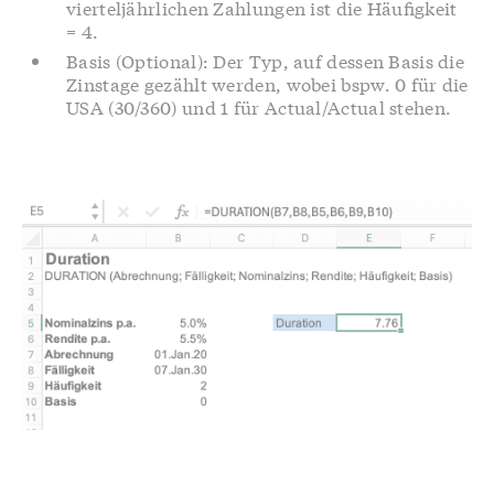
vierteljährlichen Zahlungen ist die Häufigkeit
= 4.
Basis (Optional): Der Typ, auf dessen Basis die
Zinstage gezählt werden, wobei bspw. 0 für die
USA (30/360) und 1 für Actual/Actual stehen.