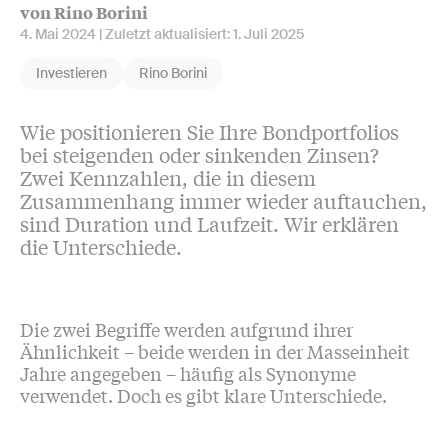
von Rino Borini
4. Mai 2024
| Zuletzt aktualisiert:
1. Juli 2025
Investieren
Rino Borini
Wie positionieren Sie Ihre Bondportfolios
bei steigenden oder sinkenden Zinsen?
Zwei Kennzahlen, die in diesem
Zusammenhang immer wieder auftauchen,
sind Duration und Laufzeit. Wir erklären
die Unterschiede.
Die zwei Begriffe werden aufgrund ihrer
Ähnlichkeit – beide werden in der Masseinheit
Jahre angegeben – häufig als Synonyme
verwendet. Doch es gibt klare Unterschiede.