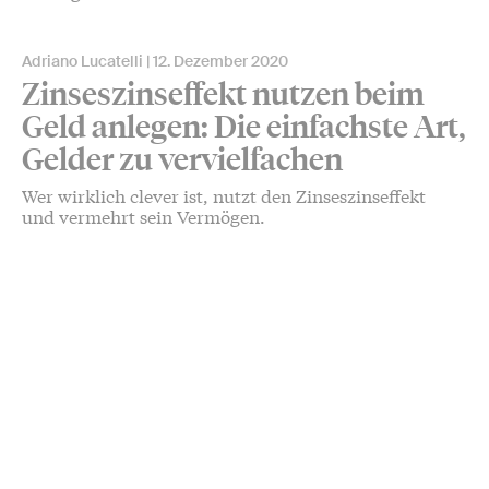
Adriano Lucatelli
12. Dezember 2020
Zinseszinseffekt nutzen beim
Geld anlegen: Die einfachste Art,
Gelder zu vervielfachen
Wer wirklich clever ist, nutzt den Zinseszinseffekt
und vermehrt sein Vermögen.