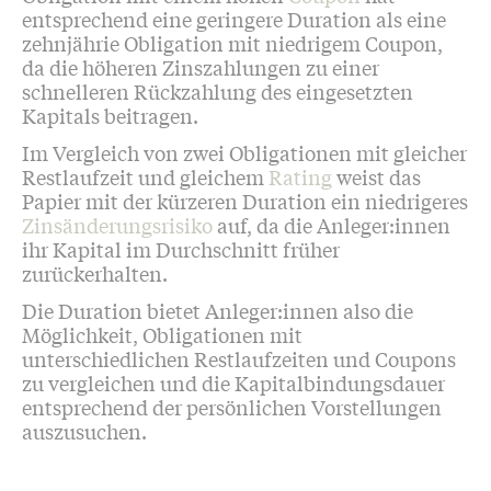
entsprechend eine geringere Duration als eine
zehnjährie Obligation mit niedrigem Coupon,
da die höheren Zinszahlungen zu einer
schnelleren Rückzahlung des eingesetzten
Kapitals beitragen.
Im Vergleich von zwei Obligationen mit gleicher
Restlaufzeit und gleichem
Rating
weist das
Papier mit der kürzeren Duration ein niedrigeres
Zinsänderungsrisiko
auf, da die Anleger:innen
ihr Kapital im Durchschnitt früher
zurückerhalten.
Die Duration bietet Anleger:innen also die
Möglichkeit, Obligationen mit
unterschiedlichen Restlaufzeiten und Coupons
zu vergleichen und die Kapitalbindungsdauer
entsprechend der persönlichen Vorstellungen
auszusuchen.