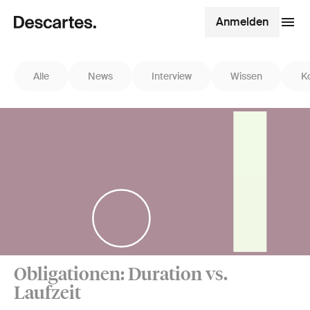
Anmelden
Alle
News
Interview
Wissen
K
Obligationen: Duration vs.
Laufzeit