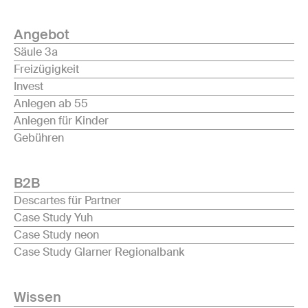
Angebot
Säule 3a
Freizügigkeit
Invest
Anlegen ab 55
Anlegen für Kinder
Gebühren
B2B
Descartes für Partner
Case Study Yuh
Case Study neon
Case Study Glarner Regionalbank
Wissen