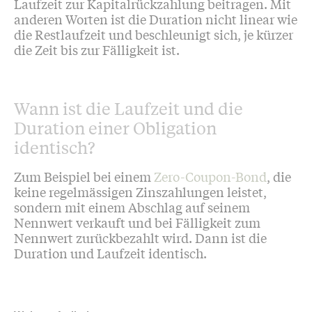
Laufzeit zur Kapitalrückzahlung beitragen. Mit
anderen Worten ist die Duration nicht linear wie
die Restlaufzeit und beschleunigt sich, je kürzer
die Zeit bis zur Fälligkeit ist.
Wann ist die Laufzeit und die
Duration einer Obligation
identisch?
Zum Beispiel bei einem
Zero-Coupon-Bond
, die
keine regelmässigen Zinszahlungen leistet,
sondern mit einem Abschlag auf seinem
Nennwert verkauft und bei Fälligkeit zum
Nennwert zurückbezahlt wird. Dann ist die
Duration und Laufzeit identisch.