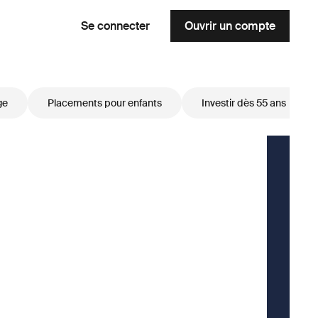
Se connecter
Ouvrir un compte
ge
Placements pour enfants
Investir dès 55 ans