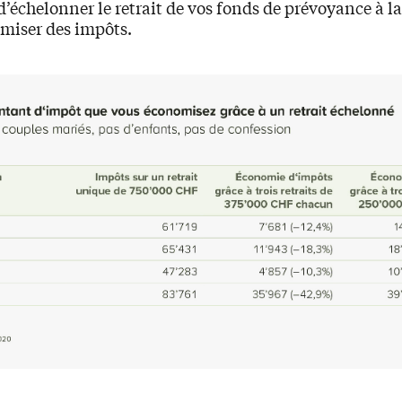
’échelonner le retrait de vos fonds de prévoyance à la 
omiser des impôts.