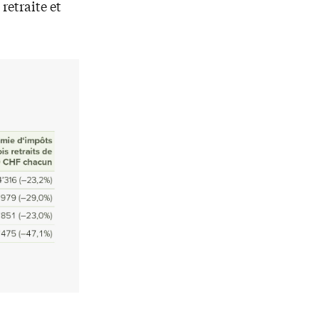
retraite et