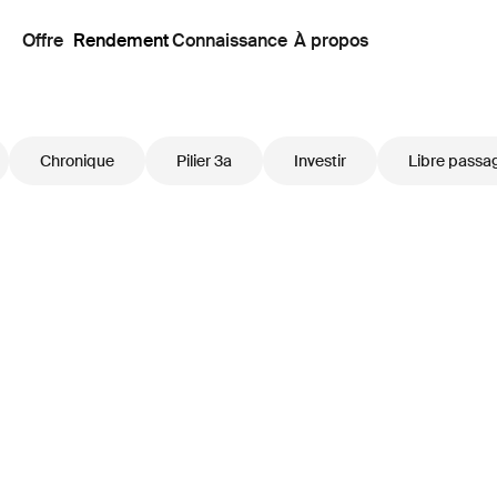
Offre
Rendement
Connaissance
À propos
Chronique
Pilier 3a
Investir
Libre passa