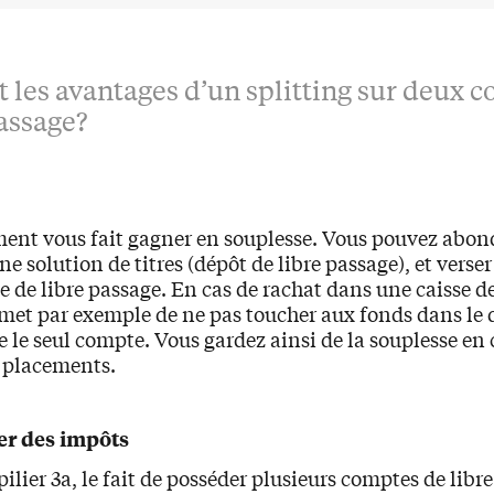
t les avantages d’un splitting sur deux 
passage?
ment vous fait gagner en souplesse. Vous pouvez abon
e solution de titres (dépôt de libre passage), et verser 
 de libre passage. En cas de rachat dans une caisse de
met par exemple de ne pas toucher aux fonds dans le 
e le seul compte. Vous gardez ainsi de la souplesse en 
 placements.
er des impôts
 pilier 3a, le fait de posséder plusieurs comptes de lib