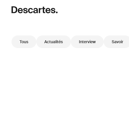
Tous
Actualités
Interview
Savoir