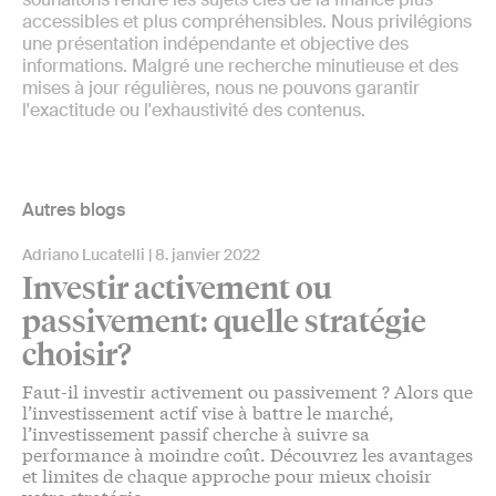
accessibles et plus compréhensibles. Nous privilégions
une présentation indépendante et objective des
informations. Malgré une recherche minutieuse et des
mises à jour régulières, nous ne pouvons garantir
l'exactitude ou l'exhaustivité des contenus.
Autres blogs
Adriano Lucatelli
8. janvier 2022
Investir activement ou
passivement: quelle stratégie
choisir?
Faut-il investir activement ou passivement ? Alors que
l’investissement actif vise à battre le marché,
l’investissement passif cherche à suivre sa
performance à moindre coût. Découvrez les avantages
et limites de chaque approche pour mieux choisir
votre stratégie.