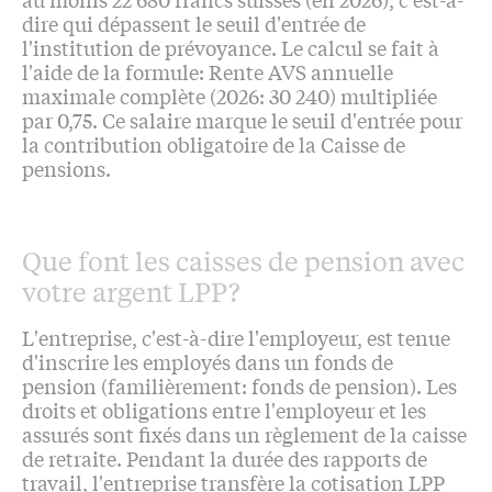
dire qui dépassent le seuil d'entrée de
l'institution de prévoyance. Le calcul se fait à
l'aide de la formule: Rente AVS annuelle
maximale complète (2026: 30 240) multipliée
par 0,75. Ce salaire marque le seuil d'entrée pour
la contribution obligatoire de la Caisse de
pensions.
Que font les caisses de pension avec
votre argent LPP?
L'entreprise, c'est-à-dire l'employeur, est tenue
d'inscrire les employés dans un fonds de
pension (familièrement: fonds de pension). Les
droits et obligations entre l'employeur et les
assurés sont fixés dans un règlement de la caisse
de retraite. Pendant la durée des rapports de
travail, l'entreprise transfère la cotisation LPP