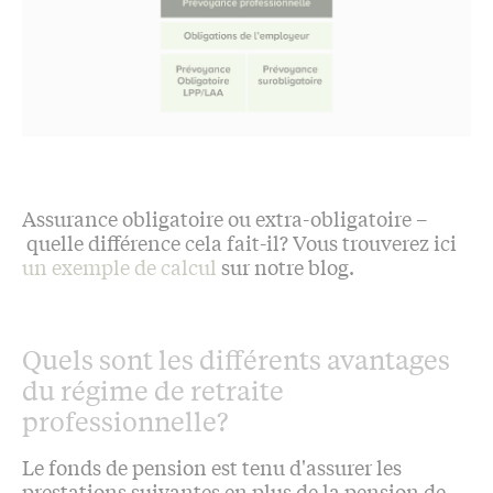
Assurance obligatoire ou extra-obligatoire –
quelle différence cela fait-il? Vous trouverez ici
un exemple de calcul
sur notre blog.
Quels sont les différents avantages
du régime de retraite
professionnelle?
Le fonds de pension est tenu d'assurer les
prestations suivantes en plus de la pension de