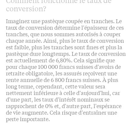
Comment fonctionne le taux de
conversion?
Imaginez une pastèque coupée en tranches. Le
taux de conversion détermine l'épaisseur de ces
tranches, que nous sommes autorisés à couper
chaque année. Ainsi, plus le taux de conversion
est faible, plus les tranches sont fines et plus la
pastèque dure longtemps. Le taux de conversion
est actuellement de 6,80%. Cela signifie que
pour chaque 100 000 francs suisses d'avoirs de
retraite obligatoire, les assurés reçoivent une
rente annuelle de 6 800 francs suisses. À plus
long terme, cependant, cette valeur sera
nettement inférieure à celle d'aujourd'hui, car
d'une part, les taux d'intérêt nominaux se
rapprochent de 0% et, d'autre part, l'espérance
de vie augmente. Cela risque d'entraîner une
perte importante.