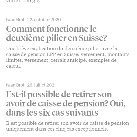
Iwan Brot
22. octobre 2020
Comment fonctionne le
deuxième pilier en Suisse?
Une brève explication du deuxième pilier avec la
caisse de pension LPP en Suisse: versement, montants
limites, versement, retrait anticipé, exemples de
calcul.
Iwan Brot
26. juillet 2021
Est-il possible de retirer son
avoir de caisse de pension? Oui,
dans les six cas suivants
Il est possible de retirer son avoir de caisse de pension
uniquement dans ces cinq cas exceptionnels.