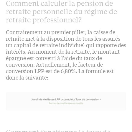
Comment calculer la pension de
retraite personnelle du régime de
retraite professionnel?
Contrairement au premier pilier, la caisse de
retraite met à la disposition de tous les assurés
un capital de retraite individuel qui rapporte des
intérêts. Au moment de la retraite, le montant
épargné est converti à l'aide du taux de
conversion. Actuellement, le facteur de
conversion LPP est de 6,80%. La formule est
donc la suivante: