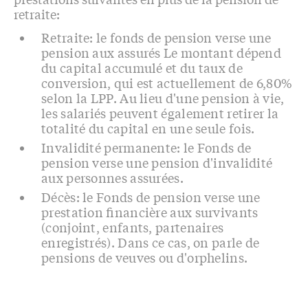
retraite:
Retraite: le fonds de pension verse une
pension aux assurés Le montant dépend
du capital accumulé et du taux de
conversion, qui est actuellement de 6,80%
selon la LPP. Au lieu d'une pension à vie,
les salariés peuvent également retirer la
totalité du capital en une seule fois.
Invalidité permanente: le Fonds de
pension verse une pension d'invalidité
aux personnes assurées.
Décès: le Fonds de pension verse une
prestation financière aux survivants
(conjoint, enfants, partenaires
enregistrés). Dans ce cas, on parle de
pensions de veuves ou d'orphelins.