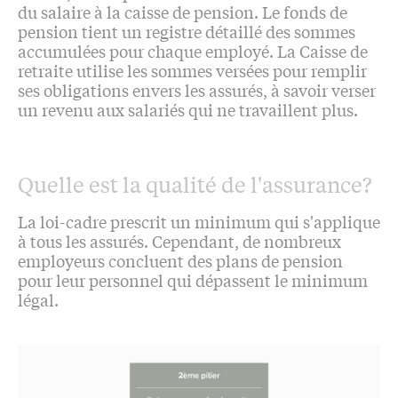
du salaire à la caisse de pension. Le fonds de
pension tient un registre détaillé des sommes
accumulées pour chaque employé. La Caisse de
retraite utilise les sommes versées pour remplir
ses obligations envers les assurés, à savoir verser
un revenu aux salariés qui ne travaillent plus.
Quelle est la qualité de l'assurance?
La loi-cadre prescrit un minimum qui s'applique
à tous les assurés. Cependant, de nombreux
employeurs concluent des plans de pension
pour leur personnel qui dépassent le minimum
légal.