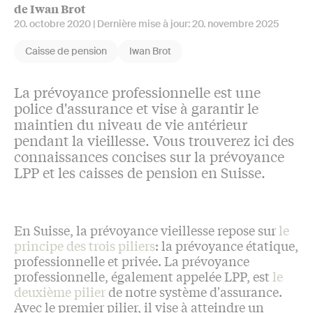
de Iwan Brot
20. octobre 2020
| Dernière mise à jour:
20. novembre 2025
Caisse de pension
Iwan Brot
La prévoyance professionnelle est une
police d'assurance et vise à garantir le
maintien du niveau de vie antérieur
pendant la vieillesse. Vous trouverez ici des
connaissances concises sur la prévoyance
LPP et les caisses de pension en Suisse.
En Suisse, la prévoyance vieillesse repose sur
le
principe des trois piliers
: la prévoyance étatique,
professionnelle et privée. La prévoyance
professionnelle, également appelée LPP, est
le
deuxième pilier
de notre système d'assurance.
Avec le premier pilier, il vise à atteindre un