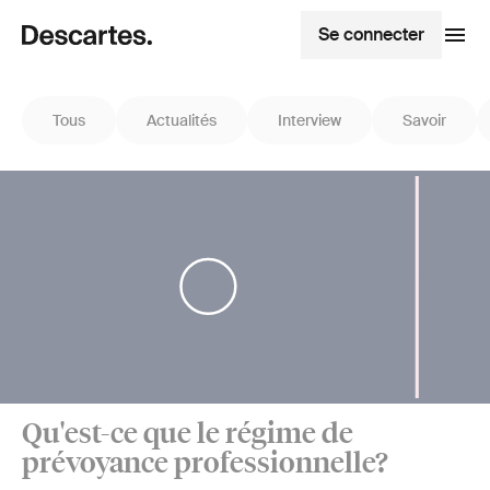
Se connecter
Tous
Actualités
Interview
Savoir
Qu'est-ce que le régime de
prévoyance professionnelle?