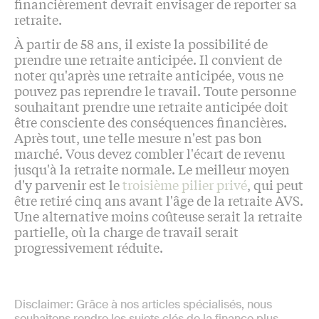
financièrement devrait envisager de reporter sa
retraite.
À partir de 58 ans, il existe la possibilité de
prendre une retraite anticipée. Il convient de
noter qu'après une retraite anticipée, vous ne
pouvez pas reprendre le travail. Toute personne
souhaitant prendre une retraite anticipée doit
être consciente des conséquences financières.
Après tout, une telle mesure n'est pas bon
marché. Vous devez combler l'écart de revenu
jusqu'à la retraite normale. Le meilleur moyen
d'y parvenir est le
troisième pilier privé
, qui peut
être retiré cinq ans avant l'âge de la retraite AVS.
Une alternative moins coûteuse serait la retraite
partielle, où la charge de travail serait
progressivement réduite.
Disclaimer: Grâce à nos articles spécialisés, nous
souhaitons rendre les sujets clés de la finance plus