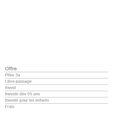
Offre
Pilier 3a
Libre passage
Invest
Investir dès 55 ans
Investir pour les enfants
Frais