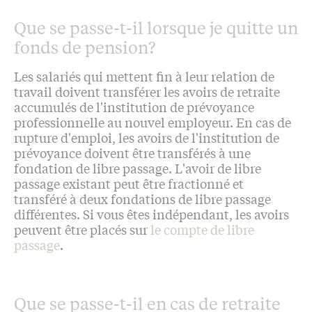
Que se passe-t-il lorsque je quitte un
fonds de pension?
Les salariés qui mettent fin à leur relation de
travail doivent transférer les avoirs de retraite
accumulés de l'institution de prévoyance
professionnelle au nouvel employeur. En cas de
rupture d'emploi, les avoirs de l'institution de
prévoyance doivent être transférés à une
fondation de libre passage. L'avoir de libre
passage existant peut être fractionné et
transféré à deux fondations de libre passage
différentes. Si vous êtes indépendant, les avoirs
peuvent être placés sur
le compte de libre
passage
.
Que se passe-t-il en cas de retraite