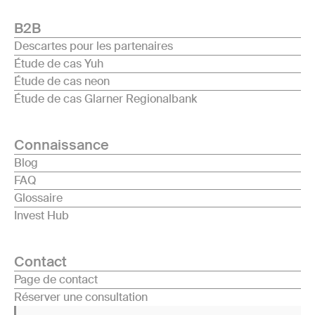
B2B
Descartes pour les partenaires
Étude de cas Yuh
Étude de cas neon
Étude de cas Glarner Regionalbank
Connaissance
Blog
FAQ
Glossaire
Invest Hub
Contact
Page de contact
Réserver une consultation