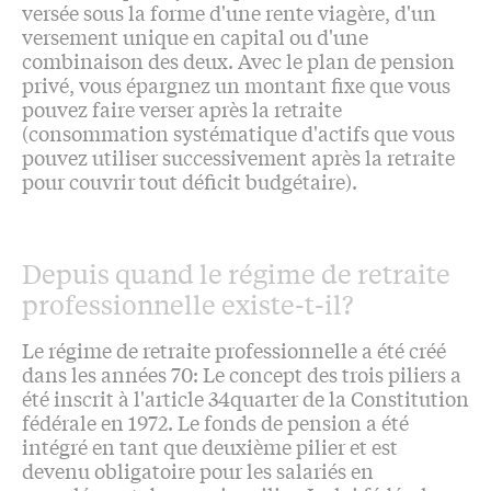
versée sous la forme d'une rente viagère, d'un
versement unique en capital ou d'une
combinaison des deux. Avec le plan de pension
privé, vous épargnez un montant fixe que vous
pouvez faire verser après la retraite
(consommation systématique d'actifs que vous
pouvez utiliser successivement après la retraite
pour couvrir tout déficit budgétaire).
Depuis quand le régime de retraite
professionnelle existe-t-il?
Le régime de retraite professionnelle a été créé
dans les années 70: Le concept des trois piliers a
été inscrit à l'article 34quarter de la Constitution
fédérale en 1972. Le fonds de pension a été
intégré en tant que deuxième pilier et est
devenu obligatoire pour les salariés en