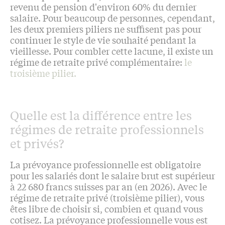
revenu de pension d'environ 60% du dernier
salaire. Pour beaucoup de personnes, cependant,
les deux premiers piliers ne suffisent pas pour
continuer le style de vie souhaité pendant la
vieillesse. Pour combler cette lacune, il existe un
régime de retraite privé complémentaire:
le
troisième pilier.
Quelle est la différence entre les
régimes de retraite professionnels
et privés?
La prévoyance professionnelle est obligatoire
pour les salariés dont le salaire brut est supérieur
à 22 680 francs suisses par an (en 2026). Avec le
régime de retraite privé (troisième pilier), vous
êtes libre de choisir si, combien et quand vous
cotisez. La prévoyance professionnelle vous est