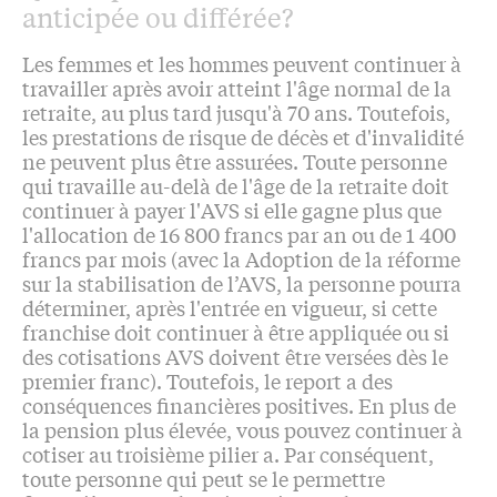
anticipée ou différée?
Les femmes et les hommes peuvent continuer à
travailler après avoir atteint l'âge normal de la
retraite, au plus tard jusqu'à 70 ans. Toutefois,
les prestations de risque de décès et d'invalidité
ne peuvent plus être assurées. Toute personne
qui travaille au-delà de l'âge de la retraite doit
continuer à payer l'AVS si elle gagne plus que
l'allocation de 16 800 francs par an ou de 1 400
francs par mois (avec la Adoption de la réforme
sur la stabilisation de l’AVS, la personne pourra
déterminer, après l'entrée en vigueur, si cette
franchise doit continuer à être appliquée ou si
des cotisations AVS doivent être versées dès le
premier franc). Toutefois, le report a des
conséquences financières positives. En plus de
la pension plus élevée, vous pouvez continuer à
cotiser au troisième pilier a. Par conséquent,
toute personne qui peut se le permettre