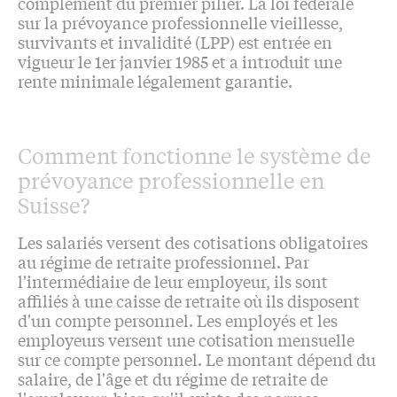
complément du premier pilier. La loi fédérale
sur la prévoyance professionnelle vieillesse,
survivants et invalidité (LPP) est entrée en
vigueur le 1er janvier 1985 et a introduit une
rente minimale légalement garantie.
Comment fonctionne le système de
prévoyance professionnelle en
Suisse?
Les salariés versent des cotisations obligatoires
au régime de retraite professionnel. Par
l'intermédiaire de leur employeur, ils sont
affiliés à une caisse de retraite où ils disposent
d'un compte personnel. Les employés et les
employeurs versent une cotisation mensuelle
sur ce compte personnel. Le montant dépend du
salaire, de l'âge et du régime de retraite de